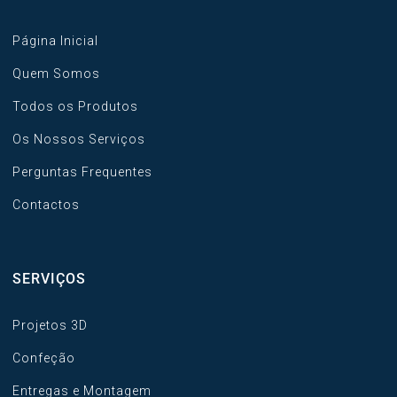
Página Inicial
Quem Somos
Todos os Produtos
Os Nossos Serviços
Perguntas Frequentes
Contactos
SERVIÇOS
Projetos 3D
Confeção
Entregas e Montagem