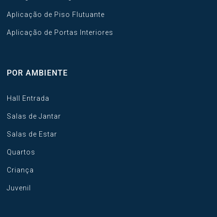
Aplicação de Piso Flutuante
Aplicação de Portas Interiores
POR AMBIENTE
Hall Entrada
Salas de Jantar
Salas de Estar
Quartos
Criança
Juvenil