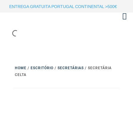
ENTREGA GRATUITA PORTUGAL CONTINENTAL >500€
HOME
/
ESCRITÓRIO
/
SECRETÁRIAS
/ SECRETÁRIA
CELTA