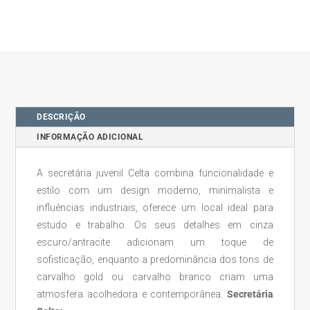
DESCRIÇÃO
INFORMAÇÃO ADICIONAL
A secretária juvenil Celta combina funcionalidade e
estilo com um design moderno, minimalista e
influências industriais, oferece um local ideal para
estudo e trabalho. Os seus detalhes em cinza
escuro/antracite adicionam um toque de
sofisticação, enquanto a predominância dos tons de
carvalho gold ou carvalho branco criam uma
atmosfera acolhedora e contemporânea.
Secretária