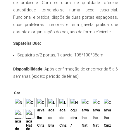
de ambiente. Com estrutura de qualidade, oferece
durabilidade, tornando-se numa peça essencial.
Funcional e prática, dispõe de duas portas espaçosas,
duas prateleiras interiores e uma gaveta prática que
garante a organização do calçado de forma eficiente.
Sapateira Due:
Sapateira c/2 portas, 1 gaveta: 105*100*38cm
Disponibilidade:
Após confirmação de encomenda 5 a 6
semanas (exceto período de férias).
Cor