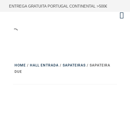
ENTREGA GRATUITA PORTUGAL CONTINENTAL >500€
HOME
/
HALL ENTRADA
/
SAPATEIRAS
/ SAPATEIRA
DUE