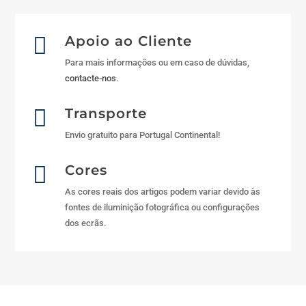

Apoio ao Cliente
Para mais informações ou em caso de dúvidas,
contacte-nos
.

Transporte
Envio gratuito para Portugal Continental!

Cores
As cores reais dos artigos podem variar devido às
fontes de iluminição fotográfica ou configurações
dos ecrãs.