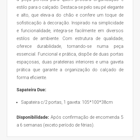
estilo para o calçado. Destaca-se pelo seu pé elegante
e alto, que eleva-a do chão e confere um toque de
sofisticação à decoração.
Inspirado na simplicidade
e funcionalidade, integra-se facilmente em diversos
estilos de ambiente. Com estrutura de qualidade,
oferece durabilidade, tornando-se numa peça
essencial. Funcional e prática, dispõe de duas portas
espaçosas, duas prateleiras interiores e uma gaveta
prática que garante a organização do calçado de
forma eficiente.
Sapateira Due:
Sapateira c/2 portas, 1 gaveta: 105*100*38cm
Disponibilidade:
Após confirmação de encomenda 5
a 6 semanas (exceto período de férias).