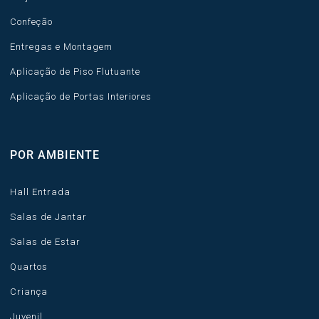
Confeção
Entregas e Montagem
Aplicação de Piso Flutuante
Aplicação de Portas Interiores
POR AMBIENTE
Hall Entrada
Salas de Jantar
Salas de Estar
Quartos
Criança
Juvenil