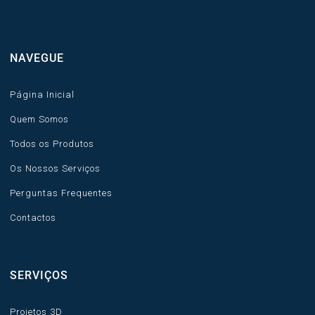
NAVEGUE
Página Inicial
Quem Somos
Todos os Produtos
Os Nossos Serviços
Perguntas Frequentes
Contactos
SERVIÇOS
Projetos 3D