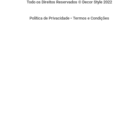
Todo os Direitos Reservados © Decor Style 2022
Política de Privacidade
•
Termos e Condições