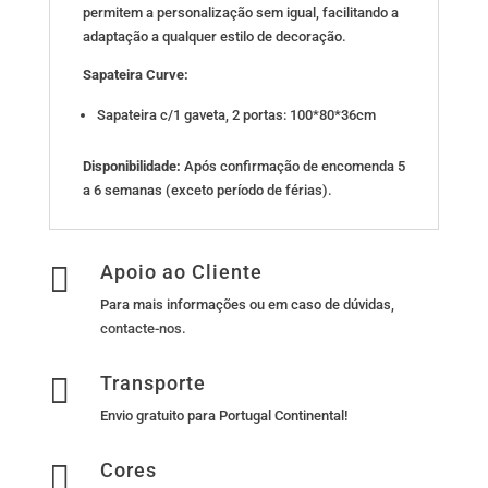
permitem a personalização sem igual, facilitando a
adaptação a qualquer estilo de decoração.
Sapateira Curve:
Sapateira c/1 gaveta, 2 portas: 100*80*36cm
Disponibilidade:
Após confirmação de encomenda 5
a 6 semanas (exceto período de férias).

Apoio ao Cliente
Para mais informações ou em caso de dúvidas,
contacte-nos
.

Transporte
Envio gratuito para Portugal Continental!

Cores