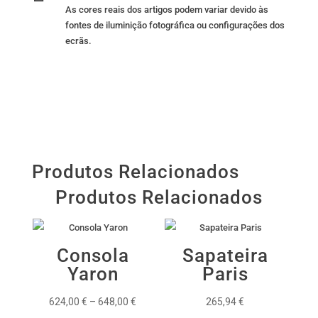
As cores reais dos artigos podem variar devido às
fontes de iluminição fotográfica ou configurações dos
ecrãs.
Produtos Relacionados
Produtos Relacionados
Consola
Sapateira
Yaron
Paris
Price
624,00
€
–
648,00
€
265,94
€