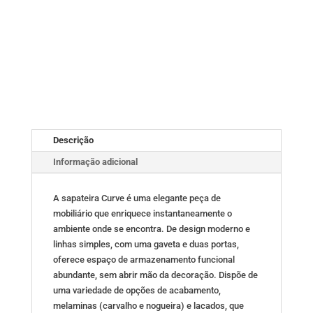
Descrição
Informação adicional
A sapateira Curve é uma elegante peça de
mobiliário que enriquece instantaneamente o
ambiente onde se encontra. De design moderno e
linhas simples, com uma gaveta e duas portas,
oferece espaço de armazenamento funcional
abundante, sem abrir mão da decoração. Dispõe de
uma variedade de opções de acabamento,
melaminas (carvalho e nogueira) e lacados, que