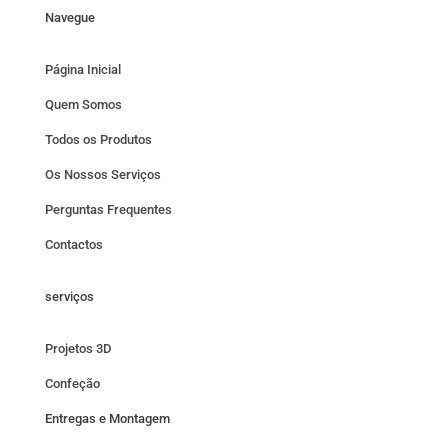
Navegue
Página Inicial
Quem Somos
Todos os Produtos
Os Nossos Serviços
Perguntas Frequentes
Contactos
serviços
Projetos 3D
Confeção
Entregas e Montagem