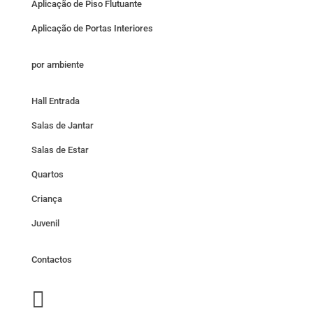
Aplicação de Piso Flutuante
Aplicação de Portas Interiores
por ambiente
Hall Entrada
Salas de Jantar
Salas de Estar
Quartos
Criança
Juvenil
Contactos
