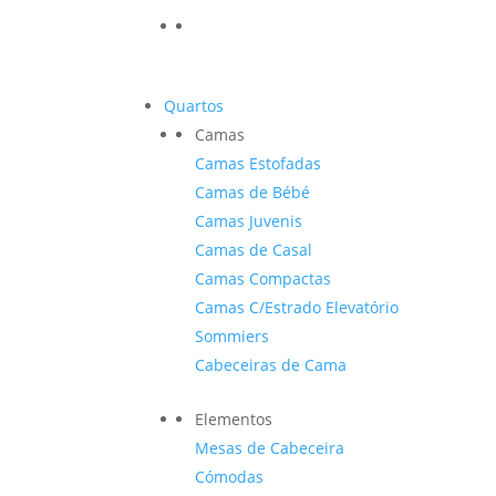
Quartos
Camas
Camas Estofadas
Camas de Bébé
Camas Juvenis
Camas de Casal
Camas Compactas
Camas C/Estrado Elevatório
Sommiers
Cabeceiras de Cama
Elementos
Mesas de Cabeceira
Cómodas