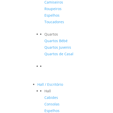
Camiseiros
Roupeiros
Espelhos
Toucadores
Quartos
Quartos Bébé
Quartos Juvenis
Quartos de Casal
Hall / Escritório
Hall
Cabides
Consolas
Espelhos