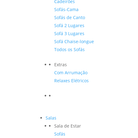
Cadeirões
Sofás-Cama
Sofás de Canto
Sofá 2 Lugares
Sofá 3 Lugares
Sofá Chaise-longue
Todos os Sofás
Extras
Com Arrumação
Relaxes Elétricos
Salas
Sala de Estar
Sofás