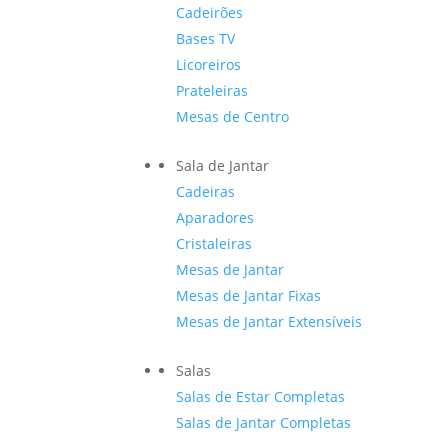
Cadeirões
Bases TV
Licoreiros
Prateleiras
Mesas de Centro
Sala de Jantar
Cadeiras
Aparadores
Cristaleiras
Mesas de Jantar
Mesas de Jantar Fixas
Mesas de Jantar Extensíveis
Salas
Salas de Estar Completas
Salas de Jantar Completas