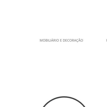
MOBILIÁRIO E DECORAÇÃO