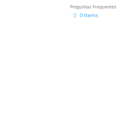
Preguntas Frequentes
0 Items