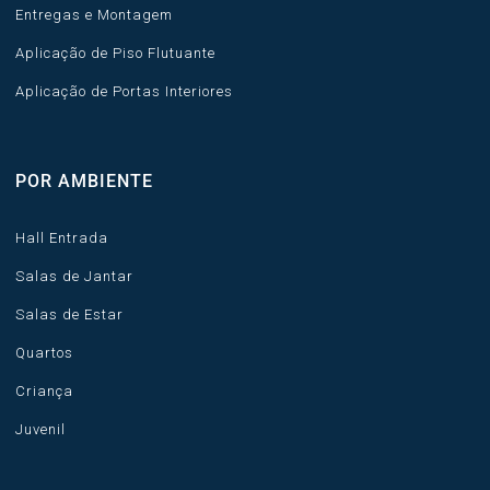
Entregas e Montagem
Aplicação de Piso Flutuante
Aplicação de Portas Interiores
POR AMBIENTE
Hall Entrada
Salas de Jantar
Salas de Estar
Quartos
Criança
Juvenil