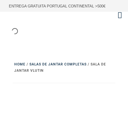
ENTREGA GRATUITA PORTUGAL CONTINENTAL >500€
HOME
/
SALAS DE JANTAR COMPLETAS
/ SALA DE
JANTAR VLUTIN