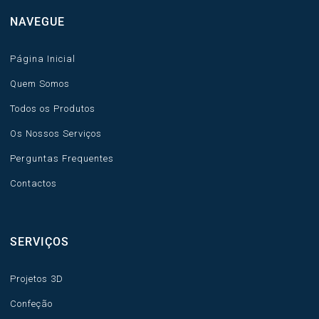
NAVEGUE
Página Inicial
Quem Somos
Todos os Produtos
Os Nossos Serviços
Perguntas Frequentes
Contactos
SERVIÇOS
Projetos 3D
Confeção