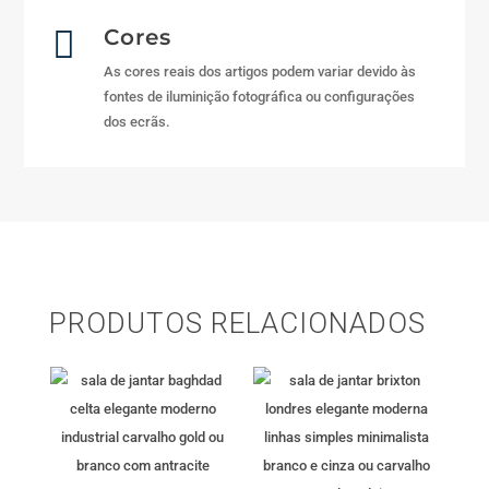

Cores
As cores reais dos artigos podem variar devido às
fontes de iluminição fotográfica ou configurações
dos ecrãs.
PRODUTOS RELACIONADOS