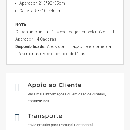
Aparador: 215*92*55cm
Cadeira: 53*109*46cm
NOTA:
O conjunto inclui: 1 Mesa de jantar extensível + 1
Aparador + 4 Cadeiras.
Disponibilidade:
Após confirmação de encomenda 5
a 6 semanas (exceto período de férias).
Apoio ao Cliente

Para mais informações ou em caso de dúvidas,
contacte-nos
.

Transporte
Envio gratuito para Portugal Continental!