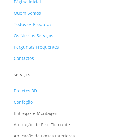
Página Inicial
Quem Somos
Todos os Produtos
Os Nossos Serviços
Perguntas Frequentes
Contactos
serviços
Projetos 3D
Confeção
Entregas e Montagem
Aplicação de Piso Flutuante
Aplicação de Portas Interiores