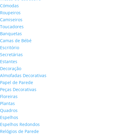
Cómodas
Roupeiros
Camiseiros
Toucadores
Banquetas
Camas de Bébé
Escritório
Secretárias
Estantes
Decoração
Almofadas Decorativas
Papel de Parede
Peças Decorativas
Floreiras
Plantas
Quadros
Espelhos
Espelhos Redondos
Relógios de Parede