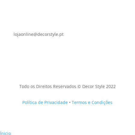
lojaonline@decorstyle.pt
Todo os Direitos Reservados © Decor Style 2022
Política de Privacidade
•
Termos e Condições
Ínicio