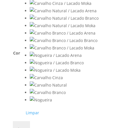
Cor
Limpar
Quantidade