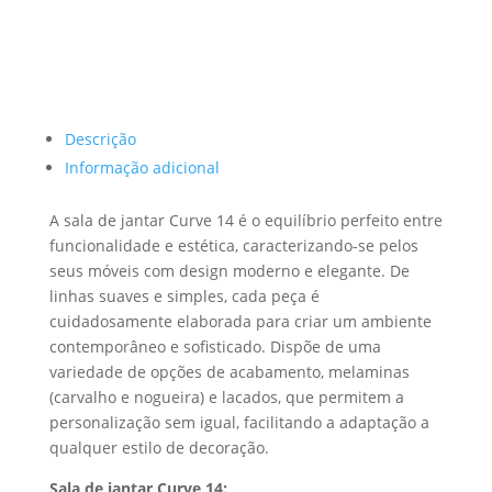
Descrição
Informação adicional
A sala de jantar Curve 14 é o equilíbrio perfeito entre
funcionalidade e estética, caracterizando-se pelos
seus móveis com design moderno e elegante. De
linhas suaves e simples, cada peça é
cuidadosamente elaborada para criar um ambiente
contemporâneo e sofisticado. Dispõe de uma
variedade de opções de acabamento, melaminas
(carvalho e nogueira) e lacados, que permitem a
personalização sem igual, facilitando a adaptação a
qualquer estilo de decoração.
Sala de jantar Curve 14: