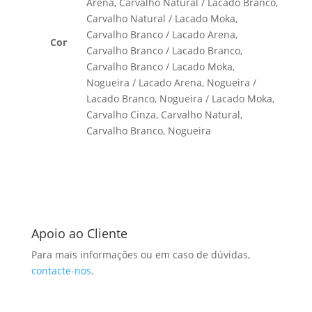
Arena, Carvalho Natural / Lacado Branco,
Carvalho Natural / Lacado Moka,
Carvalho Branco / Lacado Arena,
Cor
Carvalho Branco / Lacado Branco,
Carvalho Branco / Lacado Moka,
Nogueira / Lacado Arena, Nogueira /
Lacado Branco, Nogueira / Lacado Moka,
Carvalho Cinza, Carvalho Natural,
Carvalho Branco, Nogueira
Apoio ao Cliente
Para mais informações ou em caso de dúvidas,
contacte-nos
.