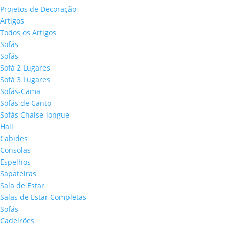
Projetos de Decoração
Artigos
Todos os Artigos
Sofás
Sofás
Sofá 2 Lugares
Sofá 3 Lugares
Sofás-Cama
Sofás de Canto
Sofás Chaise-longue
Hall
Cabides
Consolas
Espelhos
Sapateiras
Sala de Estar
Salas de Estar Completas
Sofás
Cadeirões