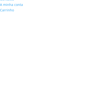
A minha conta
Carrinho