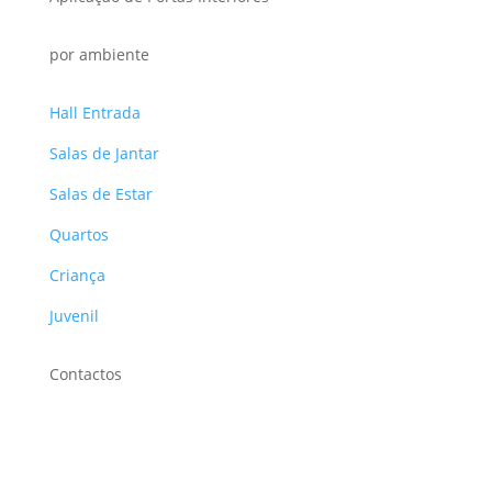
por ambiente
Hall Entrada
Salas de Jantar
Salas de Estar
Quartos
Criança
Juvenil
Contactos