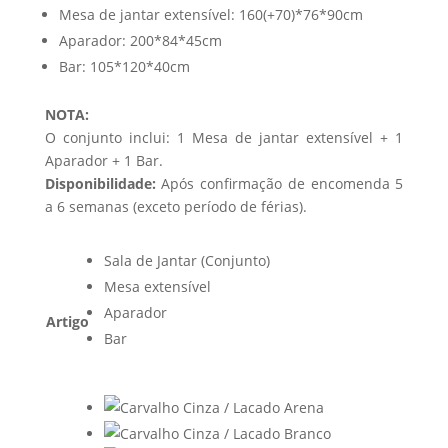
Mesa de jantar extensível: 160(+70)*76*90cm
Aparador: 200*84*45cm
Bar: 105*120*40cm
NOTA:
O conjunto inclui: 1 Mesa de jantar extensível + 1
Aparador + 1 Bar.
Disponibilidade:
Após confirmação de encomenda 5
a 6 semanas (exceto período de férias).
Sala de Jantar (Conjunto)
Mesa extensível
Aparador
Artigo
Bar