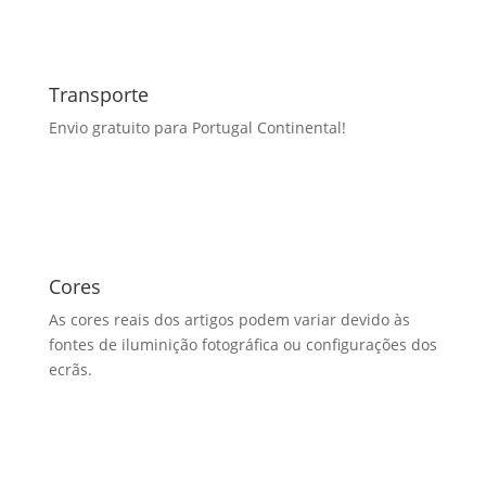
Transporte
Envio gratuito para Portugal Continental!
Cores
As cores reais dos artigos podem variar devido às
fontes de iluminição fotográfica ou configurações dos
ecrãs.