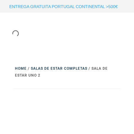
ENTREGA GRATUITA PORTUGAL CONTINENTAL >500€
HOME
/
SALAS DE ESTAR COMPLETAS
/ SALA DE
ESTAR UNO 2