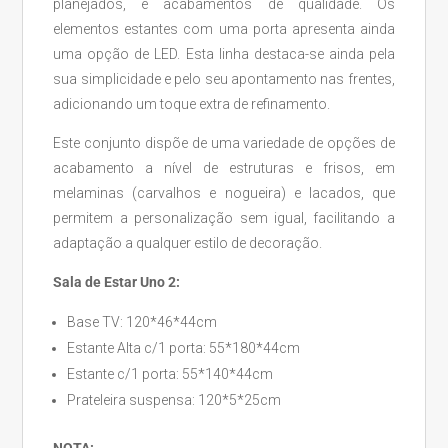
planejados, e acabamentos de qualidade. Os
elementos estantes com uma porta apresenta ainda
uma opção de LED. Esta linha destaca-se ainda pela
sua simplicidade e pelo seu apontamento nas frentes,
adicionando um toque extra de refinamento.
Este conjunto dispõe de uma variedade de opções de
acabamento a nível de estruturas e frisos, em
melaminas (carvalhos e nogueira) e lacados, que
permitem a personalização sem igual, facilitando a
adaptação a qualquer estilo de decoração.
Sala de Estar Uno 2:
Base TV: 120*46*44cm
Estante Alta c/1 porta: 55*180*44cm
Estante c/1 porta: 55*140*44cm
Prateleira suspensa: 120*5*25cm