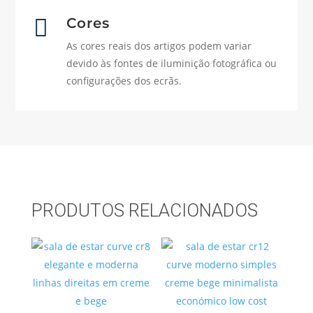

Cores
As cores reais dos artigos podem variar
devido às fontes de iluminição fotográfica ou
configurações dos ecrãs.
PRODUTOS RELACIONADOS