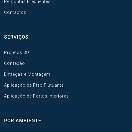
Perguntas Frequentes
Contactos
SERVIÇOS
Projetos 3D
Confeção
Entregas e Montagem
Aplicação de Piso Flutuante
Aplicação de Portas Interiores
POR AMBIENTE