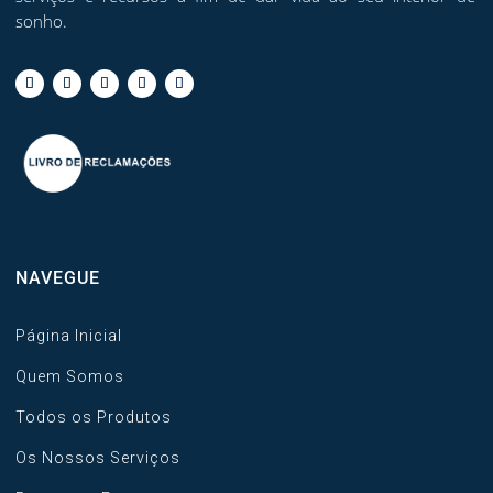
sonho.
NAVEGUE
Página Inicial
Quem Somos
Todos os Produtos
Os Nossos Serviços