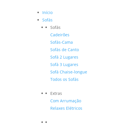
Início
Sofás
Sofás
Cadeirões
Sofás-Cama
Sofás de Canto
Sofá 2 Lugares
Sofá 3 Lugares
Sofá Chaise-longue
Todos os Sofás
Extras
Com Arrumação
Relaxes Elétricos