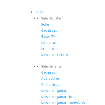
Salas
Sala de Estar
Sofás
Cadeirões
Bases TV
Licoreiros
Prateleiras
Mesas de Centro
Sala de Jantar
Cadeiras
Aparadores
Cristaleiras
Mesas de Jantar
Mesas de Jantar Fixas
Mesas de Jantar Extensíveis