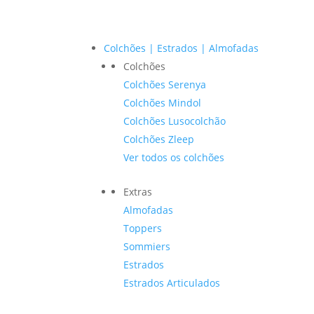
Colchões | Estrados | Almofadas
Colchões
Colchões Serenya
Colchões Mindol
Colchões Lusocolchão
Colchões Zleep
Ver todos os colchões
Extras
Almofadas
Toppers
Sommiers
Estrados
Estrados Articulados