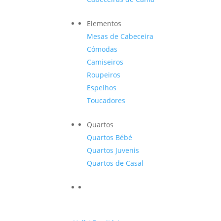
Elementos
Mesas de Cabeceira
Cómodas
Camiseiros
Roupeiros
Espelhos
Toucadores
Quartos
Quartos Bébé
Quartos Juvenis
Quartos de Casal