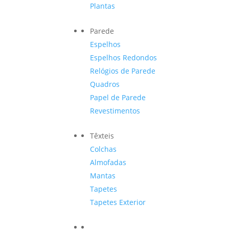
Plantas
Parede
Espelhos
Espelhos Redondos
Relógios de Parede
Quadros
Papel de Parede
Revestimentos
Têxteis
Colchas
Almofadas
Mantas
Tapetes
Tapetes Exterior