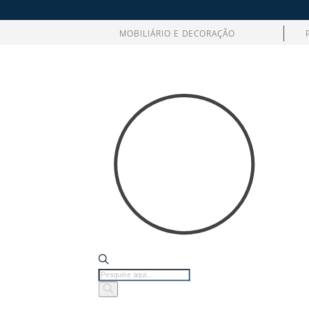
MOBILIÁRIO E DECORAÇÃO
Products
search