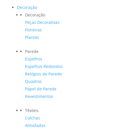
Decoração
Decoração
Peças Decorativas
Floreiras
Plantas
Parede
Espelhos
Espelhos Redondos
Relógios de Parede
Quadros
Papel de Parede
Revestimentos
Têxteis
Colchas
Almofadas