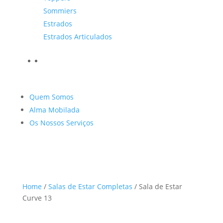
Sommiers
Estrados
Estrados Articulados
Quem Somos
Alma Mobilada
Os Nossos Serviços
Home
/
Salas de Estar Completas
/ Sala de Estar
Curve 13