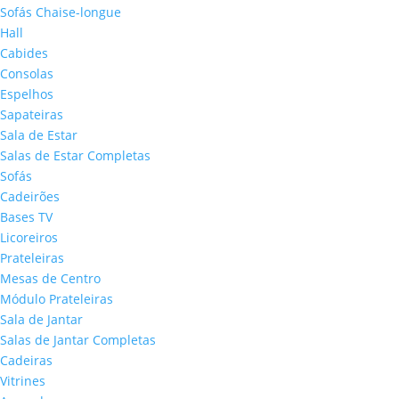
Sofás Chaise-longue
Hall
Cabides
Consolas
Espelhos
Sapateiras
Sala de Estar
Salas de Estar Completas
Sofás
Cadeirões
Bases TV
Licoreiros
Prateleiras
Mesas de Centro
Módulo Prateleiras
Sala de Jantar
Salas de Jantar Completas
Cadeiras
Vitrines