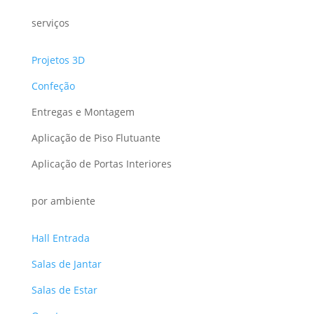
serviços
Projetos 3D
Confeção
Entregas e Montagem
Aplicação de Piso Flutuante
Aplicação de Portas Interiores
por ambiente
Hall Entrada
Salas de Jantar
Salas de Estar