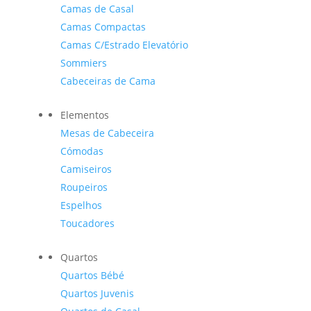
Camas de Casal
Camas Compactas
Camas C/Estrado Elevatório
Sommiers
Cabeceiras de Cama
Elementos
Mesas de Cabeceira
Cómodas
Camiseiros
Roupeiros
Espelhos
Toucadores
Quartos
Quartos Bébé
Quartos Juvenis