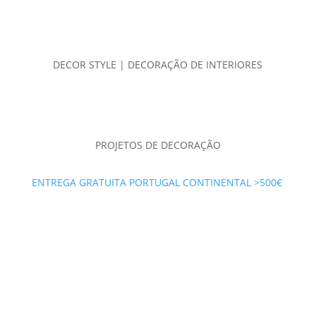
DECOR STYLE | DECORAÇÃO DE INTERIORES
PROJETOS DE DECORAÇÃO
ENTREGA GRATUITA PORTUGAL CONTINENTAL >500€