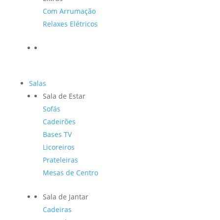
Com Arrumação
Relaxes Elétricos
Salas
Sala de Estar
Sofás
Cadeirões
Bases TV
Licoreiros
Prateleiras
Mesas de Centro
Sala de Jantar
Cadeiras