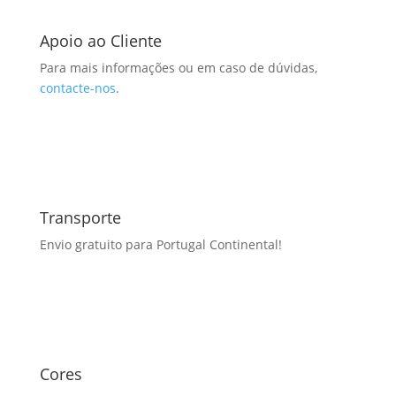
Apoio ao Cliente
Para mais informações ou em caso de dúvidas,
contacte-nos
.
Transporte
Envio gratuito para Portugal Continental!
Cores