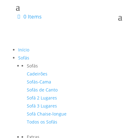
0 Items
Início
Sofás
Sofás
Cadeirões
Sofás-Cama
Sofás de Canto
Sofá 2 Lugares
Sofá 3 Lugares
Sofá Chaise-longue
Todos os Sofás
Extras