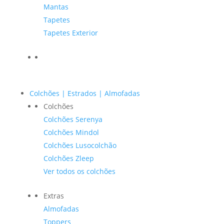
Mantas
Tapetes
Tapetes Exterior
Colchões | Estrados | Almofadas
Colchões
Colchões Serenya
Colchões Mindol
Colchões Lusocolchão
Colchões Zleep
Ver todos os colchões
Extras
Almofadas
Toppers