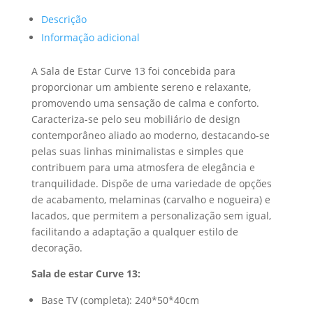
Descrição
Informação adicional
A Sala de Estar Curve 13 foi concebida para
proporcionar um ambiente sereno e relaxante,
promovendo uma sensação de calma e conforto.
Caracteriza-se pelo seu mobiliário de design
contemporâneo aliado ao moderno, destacando-se
pelas suas linhas minimalistas e simples que
contribuem para uma atmosfera de elegância e
tranquilidade. Dispõe de uma variedade de opções
de acabamento, melaminas (carvalho e nogueira) e
lacados, que permitem a personalização sem igual,
facilitando a adaptação a qualquer estilo de
decoração.
Sala de estar Curve 13:
Base TV (completa): 240*50*40cm