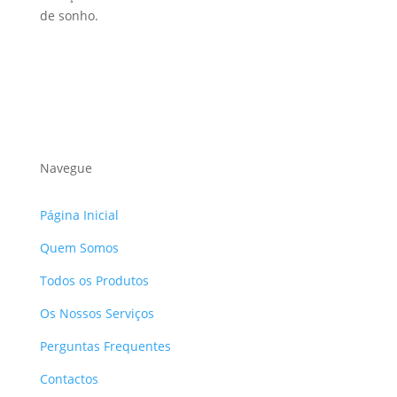
de sonho.
Navegue
Página Inicial
Quem Somos
Todos os Produtos
Os Nossos Serviços
Perguntas Frequentes
Contactos