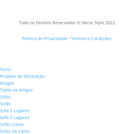
Todo os Direitos Reservados © Decor Style 2022
Política de Privacidade
•
Termos e Condições
Ínicio
Projetos de Decoração
Artigos
Todos os Artigos
Sofás
Sofás
Sofá 2 Lugares
Sofá 3 Lugares
Sofás-Cama
Sofás de Canto