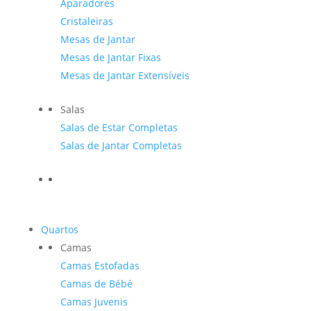
Aparadores
Cristaleiras
Mesas de Jantar
Mesas de Jantar Fixas
Mesas de Jantar Extensíveis
Salas
Salas de Estar Completas
Salas de Jantar Completas
Quartos
Camas
Camas Estofadas
Camas de Bébé
Camas Juvenis