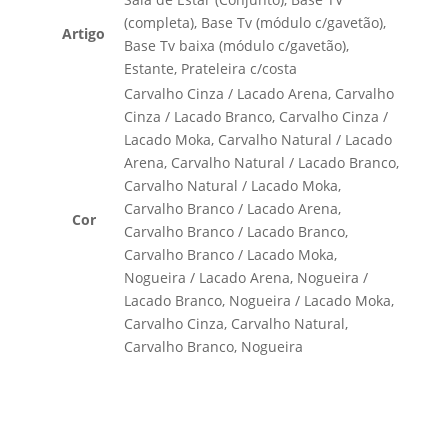
(completa), Base Tv (módulo c/gavetão),
Artigo
Base Tv baixa (módulo c/gavetão),
Estante, Prateleira c/costa
Carvalho Cinza / Lacado Arena, Carvalho
Cinza / Lacado Branco, Carvalho Cinza /
Lacado Moka, Carvalho Natural / Lacado
Arena, Carvalho Natural / Lacado Branco,
Carvalho Natural / Lacado Moka,
Carvalho Branco / Lacado Arena,
Cor
Carvalho Branco / Lacado Branco,
Carvalho Branco / Lacado Moka,
Nogueira / Lacado Arena, Nogueira /
Lacado Branco, Nogueira / Lacado Moka,
Carvalho Cinza, Carvalho Natural,
Carvalho Branco, Nogueira