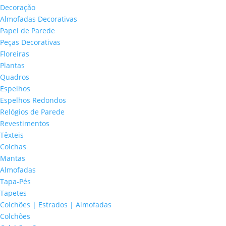
Decoração
Almofadas Decorativas
Papel de Parede
Peças Decorativas
Floreiras
Plantas
Quadros
Espelhos
Espelhos Redondos
Relógios de Parede
Revestimentos
Têxteis
Colchas
Mantas
Almofadas
Tapa-Pés
Tapetes
Colchões | Estrados | Almofadas
Colchões