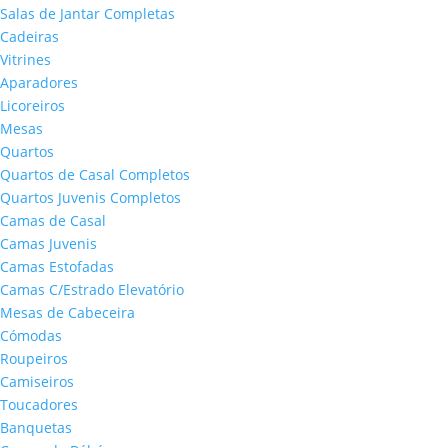
Salas de Jantar Completas
Cadeiras
Vitrines
Aparadores
Licoreiros
Mesas
Quartos
Quartos de Casal Completos
Quartos Juvenis Completos
Camas de Casal
Camas Juvenis
Camas Estofadas
Camas C/Estrado Elevatório
Mesas de Cabeceira
Cómodas
Roupeiros
Camiseiros
Toucadores
Banquetas