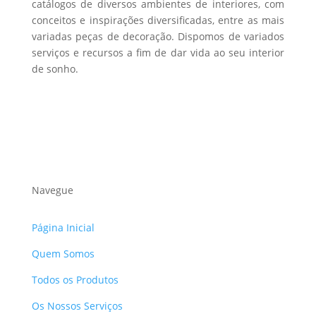
catálogos de diversos ambientes de interiores, com
conceitos e inspirações diversificadas, entre as mais
variadas peças de decoração. Dispomos de variados
serviços e recursos a fim de dar vida ao seu interior
de sonho.
Navegue
Página Inicial
Quem Somos
Todos os Produtos
Os Nossos Serviços