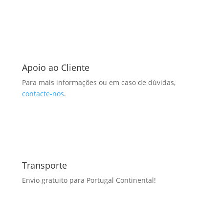
Apoio ao Cliente
Para mais informações ou em caso de dúvidas,
contacte-nos
.
Transporte
Envio gratuito para Portugal Continental!