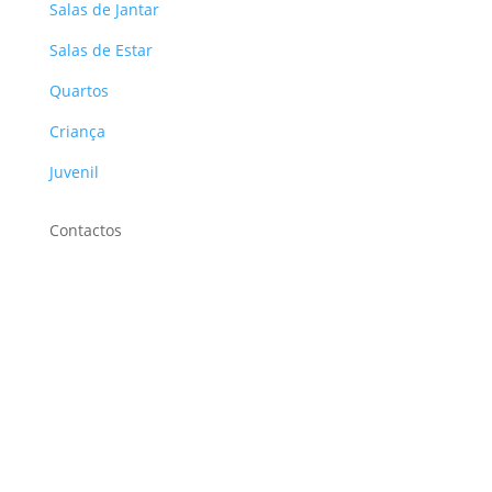
Salas de Jantar
Salas de Estar
Quartos
Criança
Juvenil
Contactos