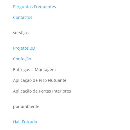
Perguntas Frequentes
Contactos
serviços
Projetos 3D
Confeção
Entregas e Montagem
Aplicação de Piso Flutuante
Aplicação de Portas Interiores
por ambiente
Hall Entrada