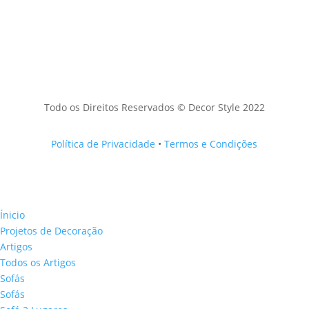
Todo os Direitos Reservados © Decor Style 2022
Política de Privacidade
•
Termos e Condições
Ínicio
Projetos de Decoração
Artigos
Todos os Artigos
Sofás
Sofás