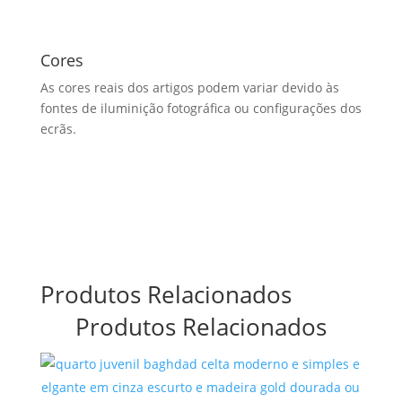
Cores
As cores reais dos artigos podem variar devido às
fontes de iluminição fotográfica ou configurações dos
ecrãs.
Produtos Relacionados
Produtos Relacionados