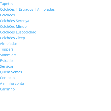
Tapetes
Colchões | Estrados | Almofadas
Colchões
Colchões Serenya
Colchões Mindol
Colchões Lusocolchão
Colchões Zleep
Almofadas
Toppers
Sommiers
Estrados
Serviços
Quem Somos
Contacto
A minha conta
Carrinho