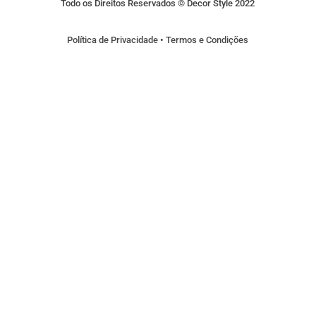
Todo os Direitos Reservados © Decor Style 2022
Política de Privacidade
•
Termos e Condições