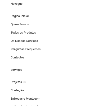
Navegue
Página Inicial
Quem Somos
Todos os Produtos
Os Nossos Serviços
Perguntas Frequentes
Contactos
serviços
Projetos 3D
Confeção
Entregas e Montagem