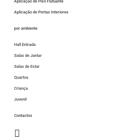
Aplicação de Piso Flutuante
Aplicação de Portas Interiores
por ambiente
Hall Entrada
Salas de Jantar
Salas de Estar
Quartos
Criança
Juvenil
Contactos
