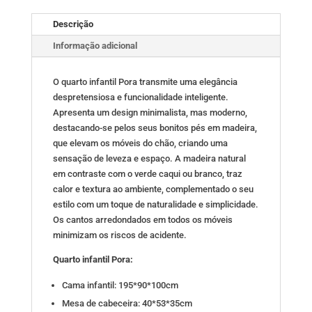
Descrição
Informação adicional
O quarto infantil Pora transmite uma elegância
despretensiosa e funcionalidade inteligente.
Apresenta um design minimalista, mas moderno,
destacando-se pelos seus bonitos pés em madeira,
que elevam os móveis do chão, criando uma
sensação de leveza e espaço. A madeira natural
em contraste com o verde caqui ou branco, traz
calor e textura ao ambiente, complementado o seu
estilo com um toque de naturalidade e simplicidade.
Os cantos arredondados em todos os móveis
minimizam os riscos de acidente.
Quarto infantil Pora:
Cama infantil: 195*90*100cm
Mesa de cabeceira: 40*53*35cm