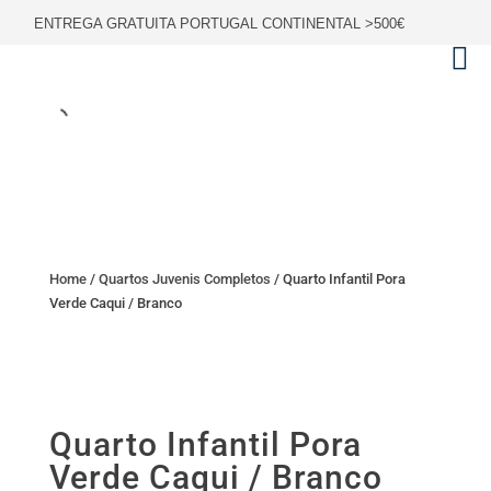
ENTREGA GRATUITA PORTUGAL CONTINENTAL >500€
Home
/
Quartos Juvenis Completos
/ Quarto Infantil Pora
Verde Caqui / Branco
Quarto Infantil Pora
Verde Caqui / Branco