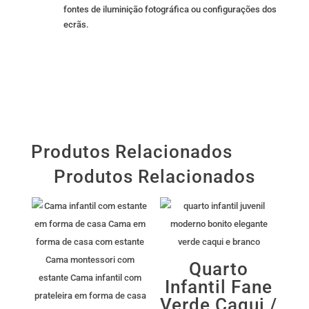
fontes de iluminição fotográfica ou configurações dos
ecrãs.
Produtos Relacionados
Produtos Relacionados
Quarto
Infantil Fane
Verde Caqui /