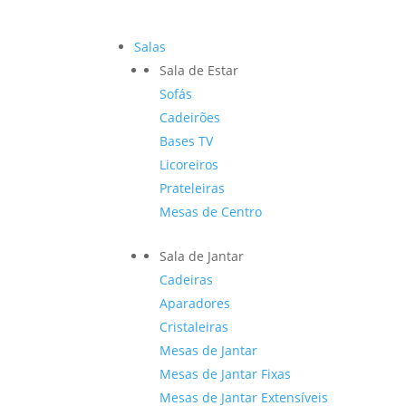
Salas
Sala de Estar
Sofás
Cadeirões
Bases TV
Licoreiros
Prateleiras
Mesas de Centro
Sala de Jantar
Cadeiras
Aparadores
Cristaleiras
Mesas de Jantar
Mesas de Jantar Fixas
Mesas de Jantar Extensíveis