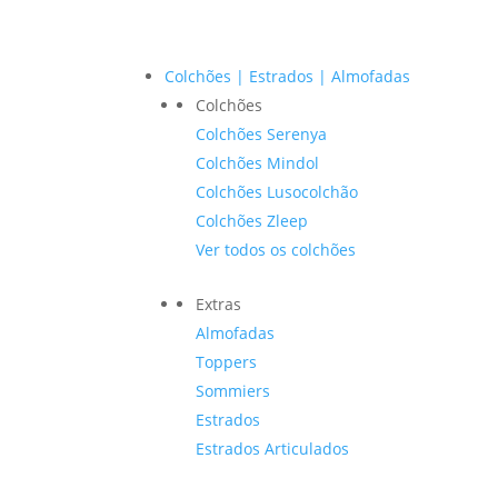
Colchões | Estrados | Almofadas
Colchões
Colchões Serenya
Colchões Mindol
Colchões Lusocolchão
Colchões Zleep
Ver todos os colchões
Extras
Almofadas
Toppers
Sommiers
Estrados
Estrados Articulados