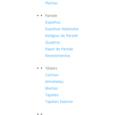
Plantas
Parede
Espelhos
Espelhos Redondos
Relógios de Parede
Quadros
Papel de Parede
Revestimentos
Têxteis
Colchas
Almofadas
Mantas
Tapetes
Tapetes Exterior