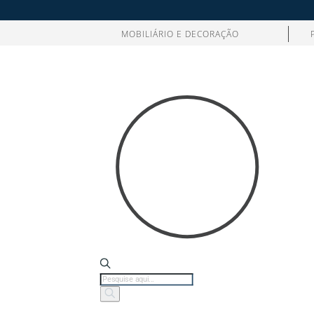
MOBILIÁRIO E DECORAÇÃO
Products
search