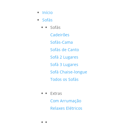
Início
Sofás
Sofás
Cadeirões
Sofás-Cama
Sofás de Canto
Sofá 2 Lugares
Sofá 3 Lugares
Sofá Chaise-longue
Todos os Sofás
Extras
Com Arrumação
Relaxes Elétricos