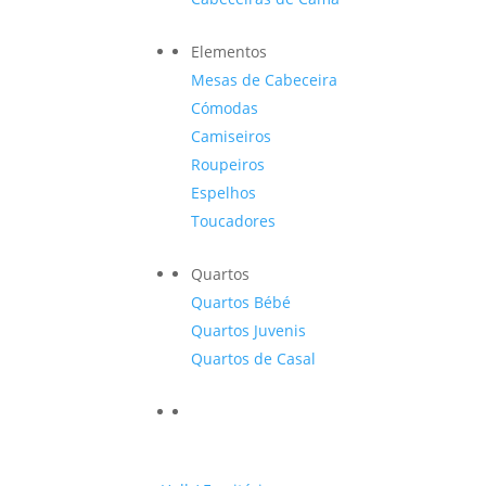
Elementos
Mesas de Cabeceira
Cómodas
Camiseiros
Roupeiros
Espelhos
Toucadores
Quartos
Quartos Bébé
Quartos Juvenis
Quartos de Casal