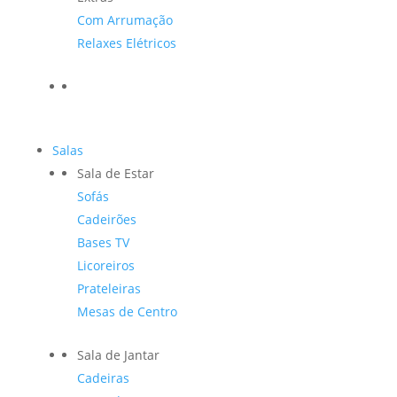
Com Arrumação
Relaxes Elétricos
Salas
Sala de Estar
Sofás
Cadeirões
Bases TV
Licoreiros
Prateleiras
Mesas de Centro
Sala de Jantar
Cadeiras