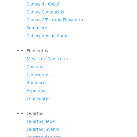
Camas de Casal
Camas Compactas
Camas C/Estrado Elevatório
Sommiers
Cabeceiras de Cama
Elementos
Mesas de Cabeceira
Cómodas
Camiseiros
Roupeiros
Espelhos
Toucadores
Quartos
Quartos Bébé
Quartos Juvenis