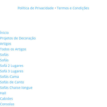
Política de Privacidade
•
Termos e Condições
Ínicio
Projetos de Decoração
Artigos
Todos os Artigos
Sofás
Sofás
Sofá 2 Lugares
Sofá 3 Lugares
Sofás-Cama
Sofás de Canto
Sofás Chaise-longue
Hall
Cabides
Consolas