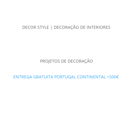
DECOR STYLE | DECORAÇÃO DE INTERIORES
PROJETOS DE DECORAÇÃO
ENTREGA GRATUITA PORTUGAL CONTINENTAL >500€