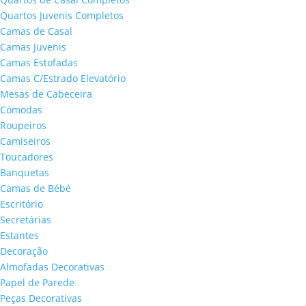
Quartos Juvenis Completos
Camas de Casal
Camas Juvenis
Camas Estofadas
Camas C/Estrado Elevatório
Mesas de Cabeceira
Cómodas
Roupeiros
Camiseiros
Toucadores
Banquetas
Camas de Bébé
Escritório
Secretárias
Estantes
Decoração
Almofadas Decorativas
Papel de Parede
Peças Decorativas