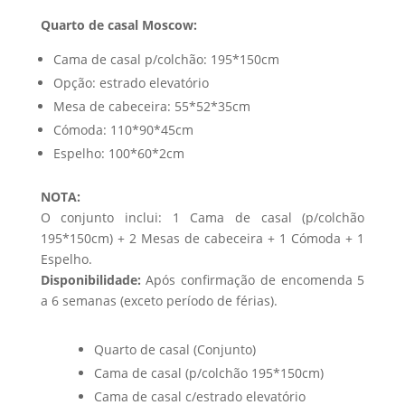
Quarto de casal Moscow:
Cama de casal p/colchão: 195*150cm
Opção: estrado elevatório
Mesa de cabeceira: 55*52*35cm
Cómoda: 110*90*45cm
Espelho: 100*60*2cm
NOTA:
O conjunto inclui: 1 Cama de casal (p/colchão
195*150cm) + 2 Mesas de cabeceira + 1 Cómoda + 1
Espelho.
Disponibilidade:
Após confirmação de encomenda 5
a 6 semanas (exceto período de férias).
Quarto de casal (Conjunto)
Cama de casal (p/colchão 195*150cm)
Cama de casal c/estrado elevatório