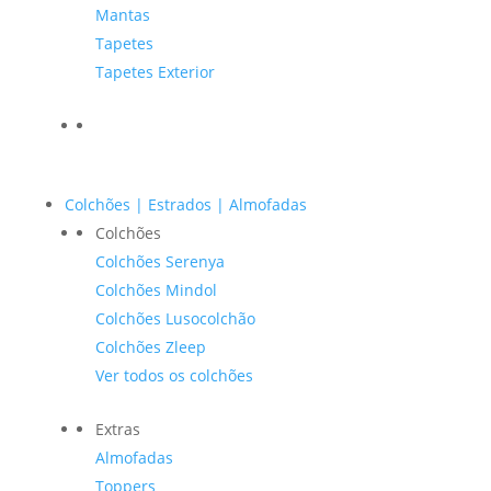
Mantas
Tapetes
Tapetes Exterior
Colchões | Estrados | Almofadas
Colchões
Colchões Serenya
Colchões Mindol
Colchões Lusocolchão
Colchões Zleep
Ver todos os colchões
Extras
Almofadas
Toppers