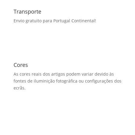
Transporte
Envio gratuito para Portugal Continental!
Cores
As cores reais dos artigos podem variar devido às
fontes de iluminição fotográfica ou configurações dos
ecrãs.