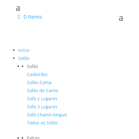
0 Items
Início
Sofás
Sofás
Cadeirões
Sofás-Cama
Sofás de Canto
Sofá 2 Lugares
Sofá 3 Lugares
Sofá Chaise-longue
Todos os Sofás
Extras