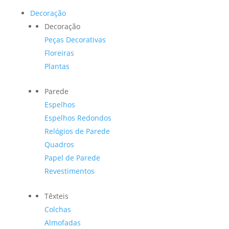
Decoração
Decoração
Peças Decorativas
Floreiras
Plantas
Parede
Espelhos
Espelhos Redondos
Relógios de Parede
Quadros
Papel de Parede
Revestimentos
Têxteis
Colchas
Almofadas