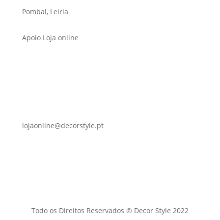
Pombal, Leiria
Apoio Loja online
lojaonline@decorstyle.pt
Todo os Direitos Reservados © Decor Style 2022