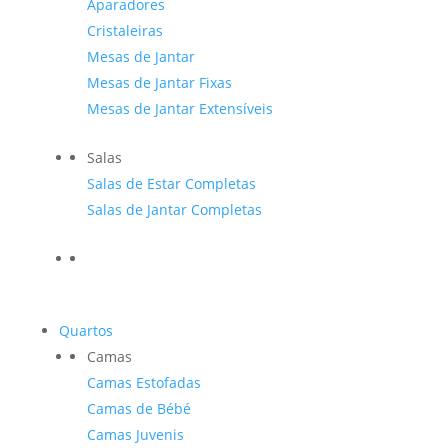
Aparadores
Cristaleiras
Mesas de Jantar
Mesas de Jantar Fixas
Mesas de Jantar Extensíveis
Salas
Salas de Estar Completas
Salas de Jantar Completas
Quartos
Camas
Camas Estofadas
Camas de Bébé
Camas Juvenis