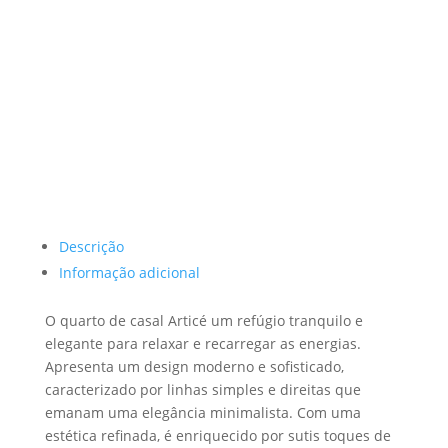
Descrição
Informação adicional
O quarto de casal Articé um refúgio tranquilo e
elegante para relaxar e recarregar as energias.
Apresenta um design moderno e sofisticado,
caracterizado por linhas simples e direitas que
emanam uma elegância minimalista. Com uma
estética refinada, é enriquecido por sutis toques de