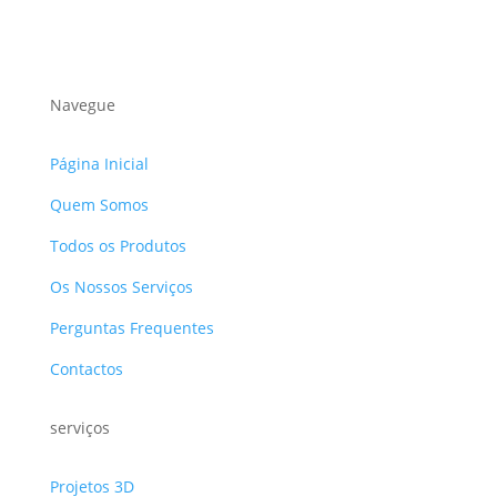
Navegue
Página Inicial
Quem Somos
Todos os Produtos
Os Nossos Serviços
Perguntas Frequentes
Contactos
serviços
Projetos 3D