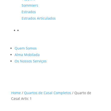
Sommiers
Estrados
Estrados Articulados
Quem Somos
Alma Mobilada
Os Nossos Serviços
Home
/
Quartos de Casal Completos
/ Quarto de
Casal Artic 1