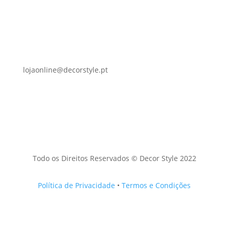
lojaonline@decorstyle.pt
Todo os Direitos Reservados © Decor Style 2022
Política de Privacidade
•
Termos e Condições