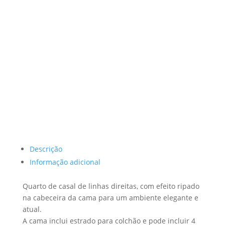
Descrição
Informação adicional
Quarto de casal de linhas direitas, com efeito ripado
na cabeceira da cama para um ambiente elegante e
atual.
A cama inclui estrado para colchão e pode incluir 4