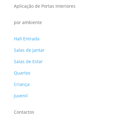
Aplicação de Portas Interiores
por ambiente
Hall Entrada
Salas de Jantar
Salas de Estar
Quartos
Criança
Juvenil
Contactos