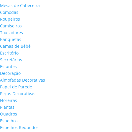
Mesas de Cabeceira
Cómodas
Roupeiros
Camiseiros
Toucadores
Banquetas
Camas de Bébé
Escritório
Secretárias
Estantes
Decoração
Almofadas Decorativas
Papel de Parede
Peças Decorativas
Floreiras
Plantas
Quadros
Espelhos
Espelhos Redondos