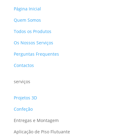
Página Inicial
Quem Somos
Todos os Produtos
Os Nossos Serviços
Perguntas Frequentes
Contactos
serviços
Projetos 3D
Confeção
Entregas e Montagem
Aplicação de Piso Flutuante