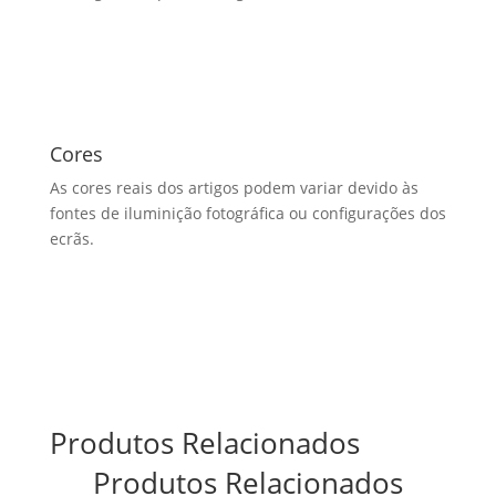
Cores
As cores reais dos artigos podem variar devido às
fontes de iluminição fotográfica ou configurações dos
ecrãs.
Produtos Relacionados
Produtos Relacionados