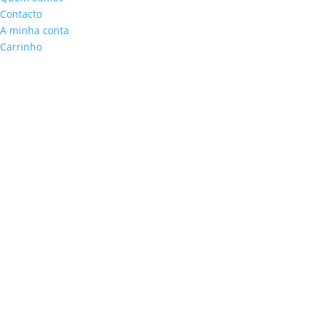
Contacto
A minha conta
Carrinho