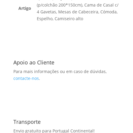
(p/colchão 200*150cm), Cama de Casal c/
Artigo
4 Gavetas, Mesas de Cabeceira, Cómoda,
Espelho, Camiseiro alto
Apoio ao Cliente
Para mais informações ou em caso de dúvidas,
contacte-nos
.
Transporte
Envio gratuito para Portugal Continental!