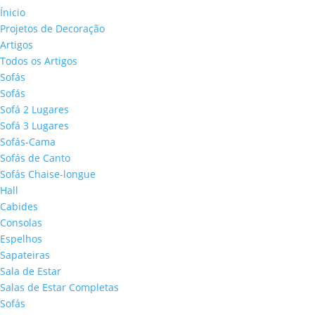
Ínicio
Projetos de Decoração
Artigos
Todos os Artigos
Sofás
Sofás
Sofá 2 Lugares
Sofá 3 Lugares
Sofás-Cama
Sofás de Canto
Sofás Chaise-longue
Hall
Cabides
Consolas
Espelhos
Sapateiras
Sala de Estar
Salas de Estar Completas
Sofás