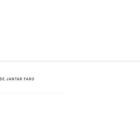
DE JANTAR FARO