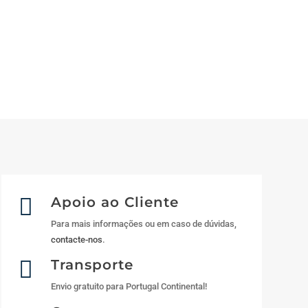

Apoio ao Cliente
Para mais informações ou em caso de dúvidas,
contacte-nos
.

Transporte
Envio gratuito para Portugal Continental!