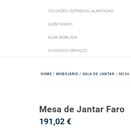
COLCHÕES | ESTRADOS | ALMOFADAS
QUEM SOMOS
ALMA MOBILADA
OS NOSSOS SERVIÇOS
HOME
/
MOBILIÁRIO
/
SALA DE JANTAR
/ MESA 
Mesa de Jantar Faro
191,02
€