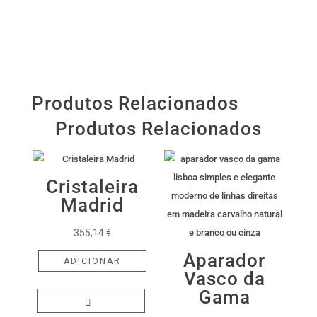
Produtos Relacionados
Produtos Relacionados
Cristaleira
Madrid
355,14
€
Aparador
ADICIONAR
Vasco da
Gama