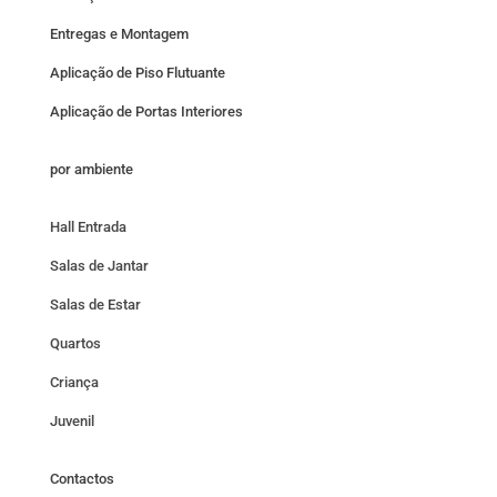
Entregas e Montagem
Aplicação de Piso Flutuante
Aplicação de Portas Interiores
por ambiente
Hall Entrada
Salas de Jantar
Salas de Estar
Quartos
Criança
Juvenil
Contactos