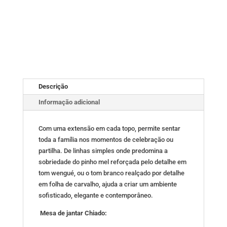
Descrição
Informação adicional
Com uma extensão em cada topo, permite sentar
toda a família nos momentos de celebração ou
partilha. De linhas simples onde predomina a
sobriedade do pinho mel reforçada pelo detalhe em
tom wengué, ou o tom branco realçado por detalhe
em folha de carvalho, ajuda a criar um ambiente
sofisticado, elegante e contemporâneo.
Mesa de jantar Chiado: