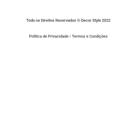
Todo os Direitos Reservados © Decor Style 2022
Política de Privacidade
•
Termos e Condições