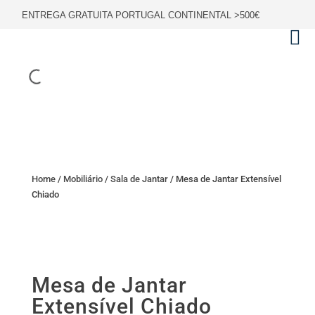
ENTREGA GRATUITA PORTUGAL CONTINENTAL >500€
Home
/
Mobiliário
/
Sala de Jantar
/ Mesa de Jantar Extensível
Chiado
Mesa de Jantar
Extensível Chiado