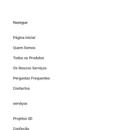
Navegue
Página Inicial
Quem Somos
Todos os Produtos
Os Nossos Serviços
Perguntas Frequentes
Contactos
serviços
Projetos 3D
Confeção