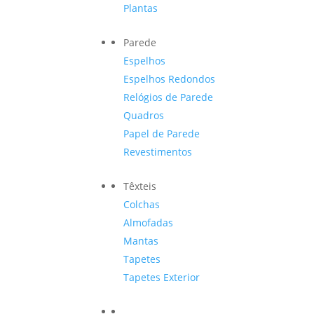
Plantas
Parede
Espelhos
Espelhos Redondos
Relógios de Parede
Quadros
Papel de Parede
Revestimentos
Têxteis
Colchas
Almofadas
Mantas
Tapetes
Tapetes Exterior