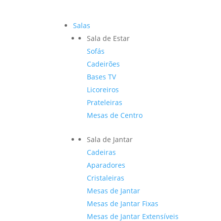
Salas
Sala de Estar
Sofás
Cadeirões
Bases TV
Licoreiros
Prateleiras
Mesas de Centro
Sala de Jantar
Cadeiras
Aparadores
Cristaleiras
Mesas de Jantar
Mesas de Jantar Fixas
Mesas de Jantar Extensíveis