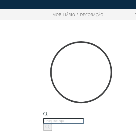
MOBILIÁRIO E DECORAÇÃO
Products
search