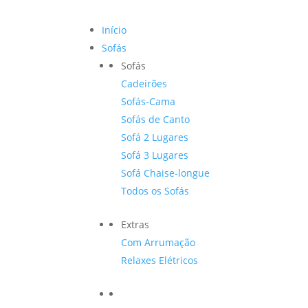
Início
Sofás
Sofás
Cadeirões
Sofás-Cama
Sofás de Canto
Sofá 2 Lugares
Sofá 3 Lugares
Sofá Chaise-longue
Todos os Sofás
Extras
Com Arrumação
Relaxes Elétricos