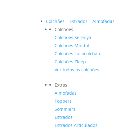
Colchões | Estrados | Almofadas
Colchões
Colchões Serenya
Colchões Mindol
Colchões Lusocolchão
Colchões Zleep
Ver todos os colchões
Extras
Almofadas
Toppers
Sommiers
Estrados
Estrados Articulados