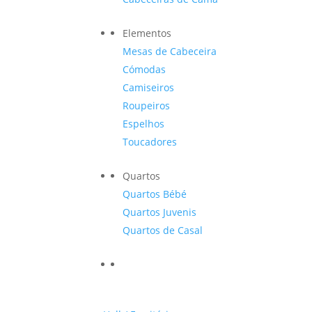
Elementos
Mesas de Cabeceira
Cómodas
Camiseiros
Roupeiros
Espelhos
Toucadores
Quartos
Quartos Bébé
Quartos Juvenis
Quartos de Casal