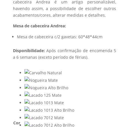
cabeceira Andrea é um artigo personalizável,
havendo assim, a possibilidade de escolher outros
acabamentos/cores, alterar medidas e detalhes.
Mesa de cabeceira Andrea:
Mesa de cabeceira c/2 gavetas: 60*48*44cm
Disponibilidade:
Após confirmação de encomenda 5
a 6 semanas (exceto período de férias).
Cor