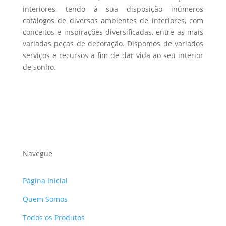
interiores, tendo à sua disposição inúmeros
page
catálogos de diversos ambientes de interiores, com
conceitos e inspirações diversificadas, entre as mais
variadas peças de decoração. Dispomos de variados
serviços e recursos a fim de dar vida ao seu interior
de sonho.
Navegue
Página Inicial
Quem Somos
Todos os Produtos