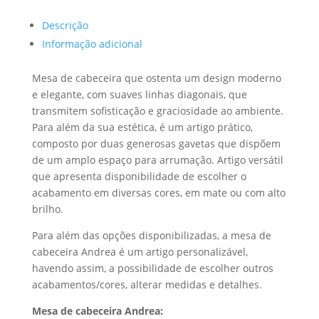
Descrição
Informação adicional
Mesa de cabeceira que ostenta um design moderno
e elegante, com suaves linhas diagonais, que
transmitem sofisticação e graciosidade ao ambiente.
Para além da sua estética, é um artigo prático,
composto por duas generosas gavetas que dispõem
de um amplo espaço para arrumação. Artigo versátil
que apresenta disponibilidade de escolher o
acabamento em diversas cores, em mate ou com alto
brilho.
Para além das opções disponibilizadas, a mesa de
cabeceira Andrea é um artigo personalizável,
havendo assim, a possibilidade de escolher outros
acabamentos/cores, alterar medidas e detalhes.
Mesa de cabeceira Andrea: