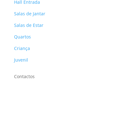
Hall Entrada
Salas de Jantar
Salas de Estar
Quartos
Criança
Juvenil
Contactos