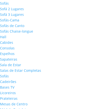
Sofás
Sofá 2 Lugares
Sofá 3 Lugares
Sofás-Cama
Sofás de Canto
Sofás Chaise-longue
Hall
Cabides
Consolas
Espelhos
Sapateiras
Sala de Estar
Salas de Estar Completas
Sofás
Cadeirões
Bases TV
Licoreiros
Prateleiras
Mesas de Centro