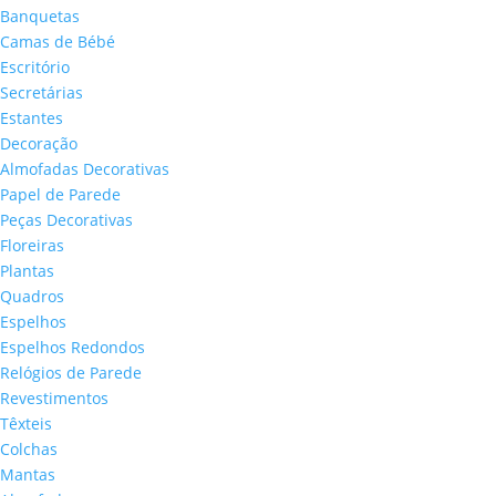
Banquetas
Camas de Bébé
Escritório
Secretárias
Estantes
Decoração
Almofadas Decorativas
Papel de Parede
Peças Decorativas
Floreiras
Plantas
Quadros
Espelhos
Espelhos Redondos
Relógios de Parede
Revestimentos
Têxteis
Colchas
Mantas