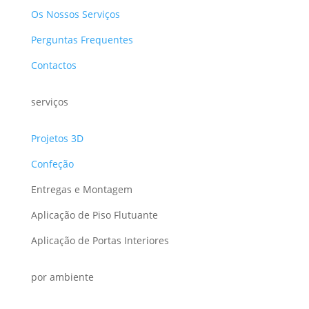
Os Nossos Serviços
Perguntas Frequentes
Contactos
serviços
Projetos 3D
Confeção
Entregas e Montagem
Aplicação de Piso Flutuante
Aplicação de Portas Interiores
por ambiente