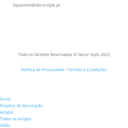
lojaonline@decorstyle.pt
Todo os Direitos Reservados © Decor Style 2022
Política de Privacidade
•
Termos e Condições
Ínicio
Projetos de Decoração
Artigos
Todos os Artigos
Sofás