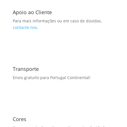
Apoio ao Cliente
Para mais informações ou em caso de dúvidas,
contacte-nos
.
Transporte
Envio gratuito para Portugal Continental!
Cores