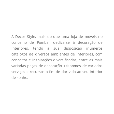
A Decor Style, mais do que uma loja de móveis no
concelho de Pombal, dedica-se à decoração de
interiores, tendo à sua disposição inúmeros
catálogos de diversos ambientes de interiores, com
conceitos e inspirações diversificadas, entre as mais
variadas peças de decoração. Dispomos de variados
serviços e recursos a fim de dar vida ao seu interior
de sonho.