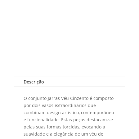
Descrição
O conjunto Jarras Véu Cinzento é composto
por dois vasos extraordinários que
combinam design artístico, contemporâneo
e funcionalidade. Estas peças destacam-se
pelas suas formas torcidas, evocando a
suavidade e a elegância de um véu de