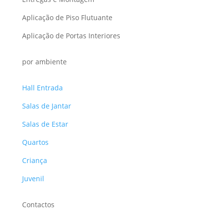
Aplicação de Piso Flutuante
Aplicação de Portas Interiores
por ambiente
Hall Entrada
Salas de Jantar
Salas de Estar
Quartos
Criança
Juvenil
Contactos