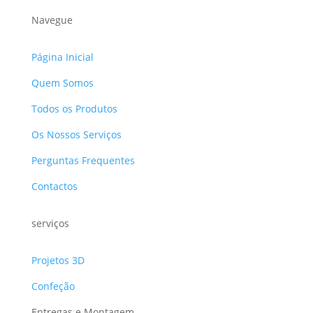
Navegue
Página Inicial
Quem Somos
Todos os Produtos
Os Nossos Serviços
Perguntas Frequentes
Contactos
serviços
Projetos 3D
Confeção
Entregas e Montagem