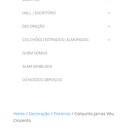
HALL / ESCRITÓRIO
DECORAÇÃO
COLCHÕES | ESTRADOS | ALMOFADAS
QUEM SOMOS
ALMA MOBILADA
OS NOSSOS SERVIÇOS
Home
/
Decoração
/
Floreiras
/ Conjunto Jarras Véu
Cinzento