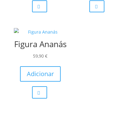
Figura Ananás
59,90
€
Adicionar