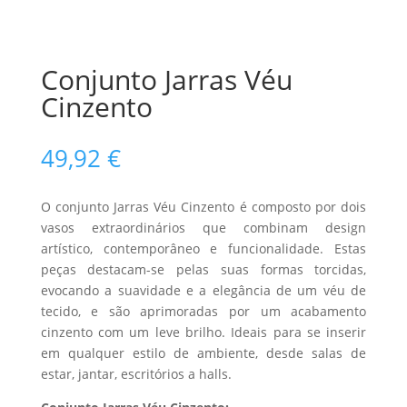
Conjunto Jarras Véu
Cinzento
49,92
€
O conjunto Jarras Véu Cinzento é composto por dois
vasos extraordinários que combinam design
artístico, contemporâneo e funcionalidade. Estas
peças destacam-se pelas suas formas torcidas,
evocando a suavidade e a elegância de um véu de
tecido, e são aprimoradas por um acabamento
cinzento com um leve brilho. Ideais para se inserir
em qualquer estilo de ambiente, desde salas de
estar, jantar, escritórios a halls.