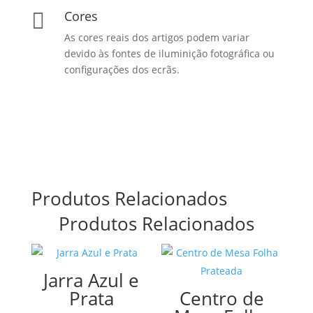
Cores

As cores reais dos artigos podem variar
devido às fontes de iluminição fotográfica ou
configurações dos ecrãs.
Produtos Relacionados
Produtos Relacionados
Jarra Azul e
Prata
Centro de