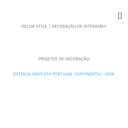
DECOR STYLE | DECORAÇÃO DE INTERIORES
PROJETOS DE DECORAÇÃO
ENTREGA GRATUITA PORTUGAL CONTINENTAL >500€