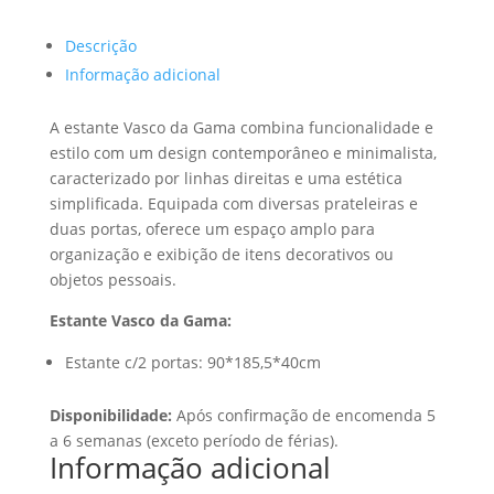
Descrição
Informação adicional
A estante Vasco da Gama combina funcionalidade e
estilo com um design contemporâneo e minimalista,
caracterizado por linhas direitas e uma estética
simplificada. Equipada com diversas prateleiras e
duas portas, oferece um espaço amplo para
organização e exibição de itens decorativos ou
objetos pessoais.
Estante Vasco da Gama:
Estante c/2 portas: 90*185,5*40cm
Disponibilidade:
Após confirmação de encomenda 5
a 6 semanas (exceto período de férias).
Informação adicional