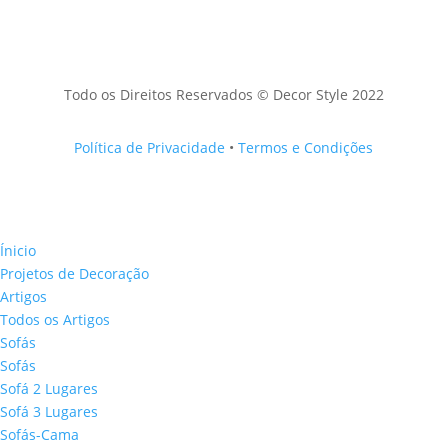
Todo os Direitos Reservados © Decor Style 2022
Política de Privacidade
•
Termos e Condições
Ínicio
Projetos de Decoração
Artigos
Todos os Artigos
Sofás
Sofás
Sofá 2 Lugares
Sofá 3 Lugares
Sofás-Cama