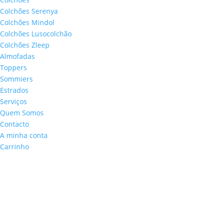
Colchões Serenya
Colchões Mindol
Colchões Lusocolchão
Colchões Zleep
Almofadas
Toppers
Sommiers
Estrados
Serviços
Quem Somos
Contacto
A minha conta
Carrinho