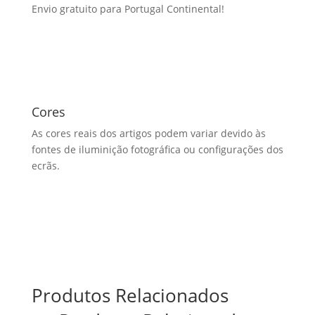
Envio gratuito para Portugal Continental!
Cores
As cores reais dos artigos podem variar devido às
fontes de iluminição fotográfica ou configurações dos
ecrãs.
Produtos Relacionados