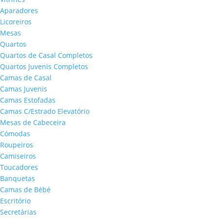
Aparadores
Licoreiros
Mesas
Quartos
Quartos de Casal Completos
Quartos Juvenis Completos
Camas de Casal
Camas Juvenis
Camas Estofadas
Camas C/Estrado Elevatório
Mesas de Cabeceira
Cómodas
Roupeiros
Camiseiros
Toucadores
Banquetas
Camas de Bébé
Escritório
Secretárias