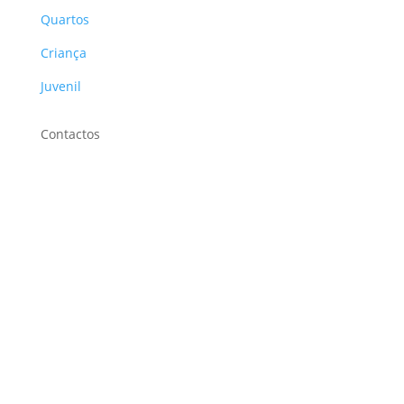
Quartos
Criança
Juvenil
Contactos