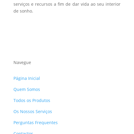
serviços e recursos a fim de dar vida ao seu interior
de sonho.
Navegue
Página Inicial
Quem Somos
Todos os Produtos
Os Nossos Serviços
Perguntas Frequentes
Contactos