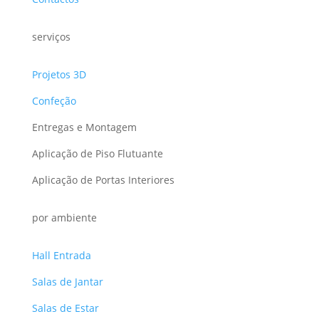
serviços
Projetos 3D
Confeção
Entregas e Montagem
Aplicação de Piso Flutuante
Aplicação de Portas Interiores
por ambiente
Hall Entrada
Salas de Jantar
Salas de Estar