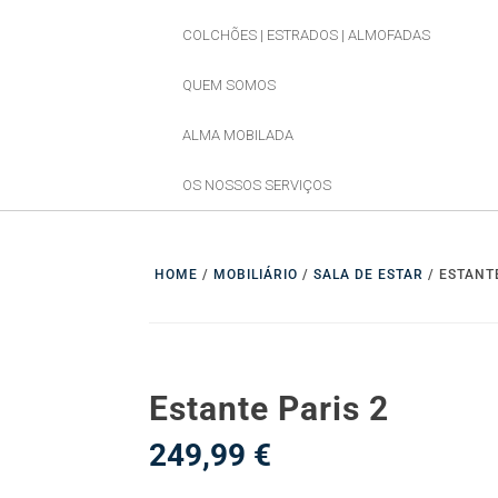
COLCHÕES | ESTRADOS | ALMOFADAS
QUEM SOMOS
ALMA MOBILADA
OS NOSSOS SERVIÇOS
HOME
/
MOBILIÁRIO
/
SALA DE ESTAR
/ ESTANT
Estante Paris 2
249,99
€