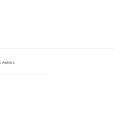
E PARIS 2