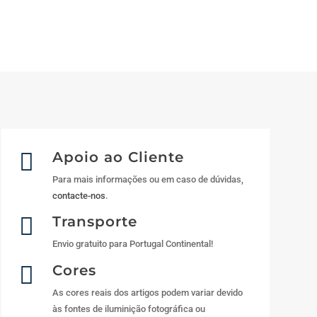

Apoio ao Cliente
Para mais informações ou em caso de dúvidas,
contacte-nos
.

Transporte
Envio gratuito para Portugal Continental!

Cores
As cores reais dos artigos podem variar devido
às fontes de iluminição fotográfica ou