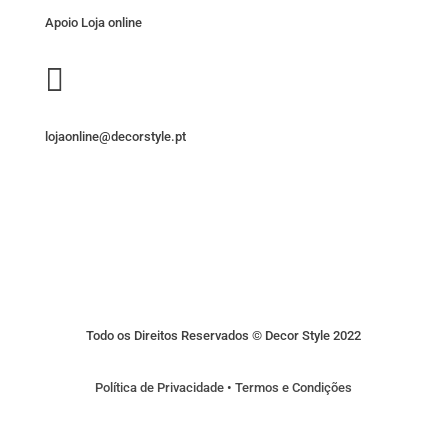
Apoio Loja online

lojaonline@decorstyle.pt
Todo os Direitos Reservados © Decor Style 2022
Política de Privacidade
•
Termos e Condições