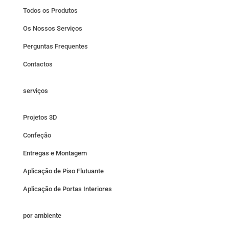
Todos os Produtos
Os Nossos Serviços
Perguntas Frequentes
Contactos
serviços
Projetos 3D
Confeção
Entregas e Montagem
Aplicação de Piso Flutuante
Aplicação de Portas Interiores
por ambiente