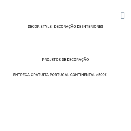
DECOR STYLE | DECORAÇÃO DE INTERIORES
PROJETOS DE DECORAÇÃO
ENTREGA GRATUITA PORTUGAL CONTINENTAL >500€