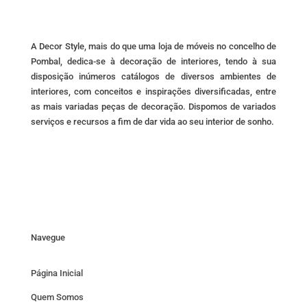
product
page
A Decor Style, mais do que uma loja de móveis no concelho de
Pombal, dedica-se à decoração de interiores, tendo à sua
disposição inúmeros catálogos de diversos ambientes de
interiores, com conceitos e inspirações diversificadas, entre
as mais variadas peças de decoração. Dispomos de variados
serviços e recursos a fim de dar vida ao seu interior de sonho.
Navegue
Página Inicial
Quem Somos