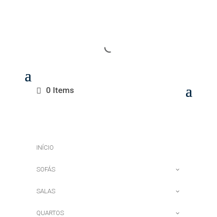
0 Items
INÍCIO
SOFÁS
SALAS
QUARTOS