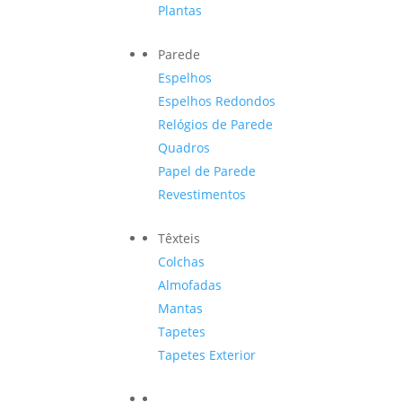
Plantas
Parede
Espelhos
Espelhos Redondos
Relógios de Parede
Quadros
Papel de Parede
Revestimentos
Têxteis
Colchas
Almofadas
Mantas
Tapetes
Tapetes Exterior