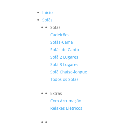
Início
Sofás
Sofás
Cadeirões
Sofás-Cama
Sofás de Canto
Sofá 2 Lugares
Sofá 3 Lugares
Sofá Chaise-longue
Todos os Sofás
Extras
Com Arrumação
Relaxes Elétricos