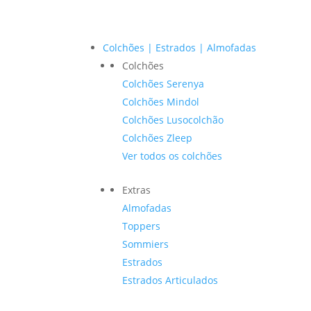
Colchões | Estrados | Almofadas
Colchões
Colchões Serenya
Colchões Mindol
Colchões Lusocolchão
Colchões Zleep
Ver todos os colchões
Extras
Almofadas
Toppers
Sommiers
Estrados
Estrados Articulados