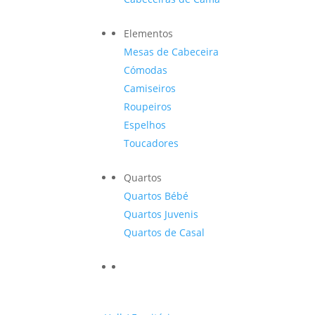
Elementos
Mesas de Cabeceira
Cómodas
Camiseiros
Roupeiros
Espelhos
Toucadores
Quartos
Quartos Bébé
Quartos Juvenis
Quartos de Casal