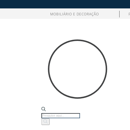
MOBILIÁRIO E DECORAÇÃO
Products
search