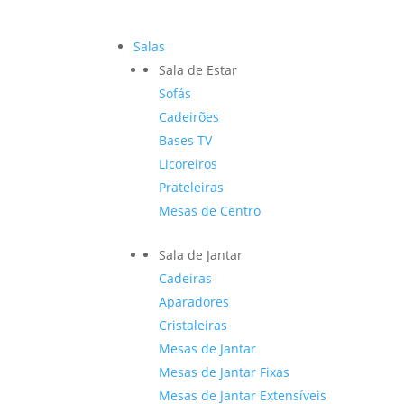
Salas
Sala de Estar
Sofás
Cadeirões
Bases TV
Licoreiros
Prateleiras
Mesas de Centro
Sala de Jantar
Cadeiras
Aparadores
Cristaleiras
Mesas de Jantar
Mesas de Jantar Fixas
Mesas de Jantar Extensíveis