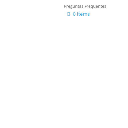
Preguntas Frequentes
0 Items