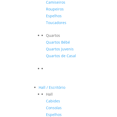
Camiseiros
Roupeiros
Espelhos
Toucadores
Quartos
Quartos Bébé
Quartos Juvenis
Quartos de Casal
Hall / Escritório
Hall
Cabides
Consolas
Espelhos