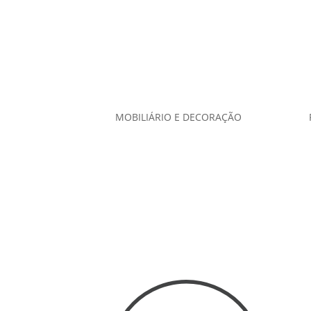
MOBILIÁRIO E DECORAÇÃO