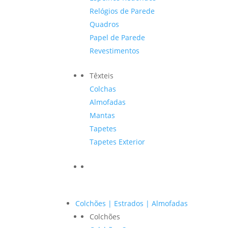
Relógios de Parede
Quadros
Papel de Parede
Revestimentos
Têxteis
Colchas
Almofadas
Mantas
Tapetes
Tapetes Exterior
Colchões | Estrados | Almofadas
Colchões