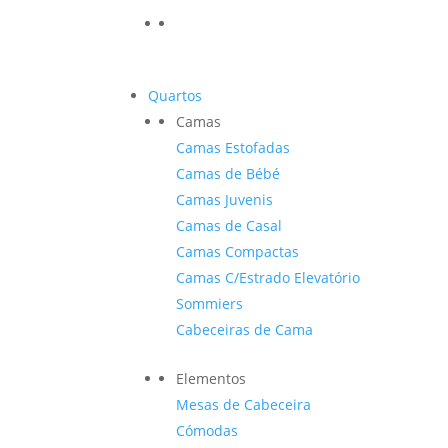
Quartos
Camas
Camas Estofadas
Camas de Bébé
Camas Juvenis
Camas de Casal
Camas Compactas
Camas C/Estrado Elevatório
Sommiers
Cabeceiras de Cama
Elementos
Mesas de Cabeceira
Cómodas