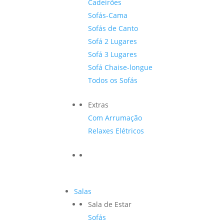
Cadeirões
Sofás-Cama
Sofás de Canto
Sofá 2 Lugares
Sofá 3 Lugares
Sofá Chaise-longue
Todos os Sofás
Extras
Com Arrumação
Relaxes Elétricos
Salas
Sala de Estar
Sofás