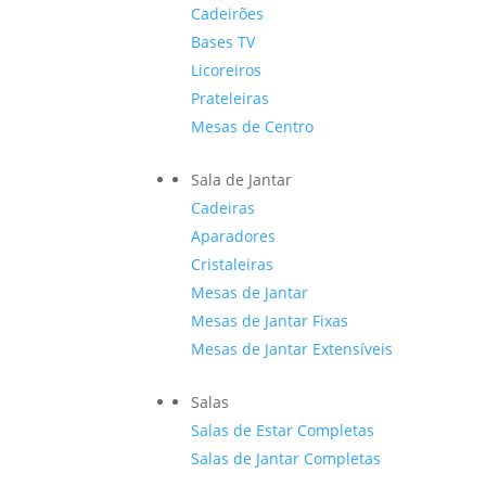
Cadeirões
Bases TV
Licoreiros
Prateleiras
Mesas de Centro
Sala de Jantar
Cadeiras
Aparadores
Cristaleiras
Mesas de Jantar
Mesas de Jantar Fixas
Mesas de Jantar Extensíveis
Salas
Salas de Estar Completas
Salas de Jantar Completas