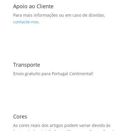
Apoio ao Cliente
Para mais informações ou em caso de dúvidas,
contacte-nos
.
Transporte
Envio gratuito para Portugal Continental!
Cores
As cores reais dos artigos podem variar devido às