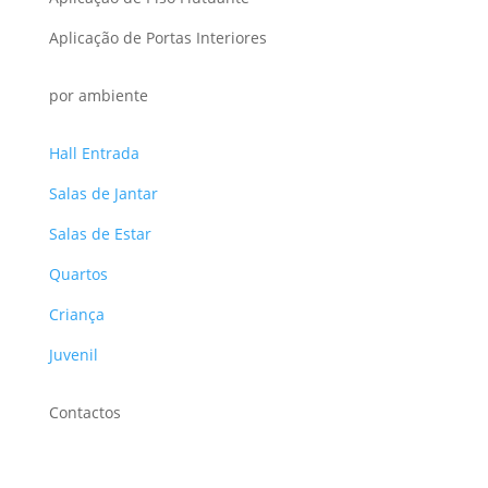
Aplicação de Portas Interiores
por ambiente
Hall Entrada
Salas de Jantar
Salas de Estar
Quartos
Criança
Juvenil
Contactos