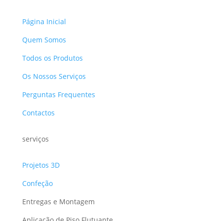
Página Inicial
Quem Somos
Todos os Produtos
Os Nossos Serviços
Perguntas Frequentes
Contactos
serviços
Projetos 3D
Confeção
Entregas e Montagem
Aplicação de Piso Flutuante