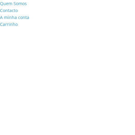
Quem Somos
Contacto
A minha conta
Carrinho