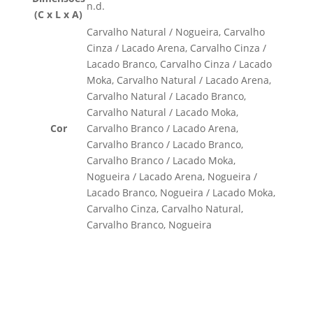
n.d.
(C x L x A)
Carvalho Natural / Nogueira, Carvalho
Cinza / Lacado Arena, Carvalho Cinza /
Lacado Branco, Carvalho Cinza / Lacado
Moka, Carvalho Natural / Lacado Arena,
Carvalho Natural / Lacado Branco,
Carvalho Natural / Lacado Moka,
Cor
Carvalho Branco / Lacado Arena,
Carvalho Branco / Lacado Branco,
Carvalho Branco / Lacado Moka,
Nogueira / Lacado Arena, Nogueira /
Lacado Branco, Nogueira / Lacado Moka,
Carvalho Cinza, Carvalho Natural,
Carvalho Branco, Nogueira