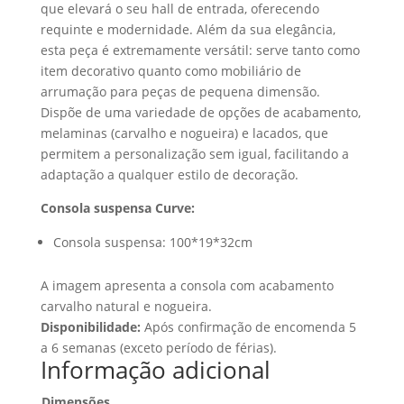
que elevará o seu hall de entrada, oferecendo
requinte e modernidade. Além da sua elegância,
esta peça é extremamente versátil: serve tanto como
item decorativo quanto como mobiliário de
arrumação para peças de pequena dimensão.
Dispõe de uma variedade de opções de acabamento,
melaminas (carvalho e nogueira) e lacados, que
permitem a personalização sem igual, facilitando a
adaptação a qualquer estilo de decoração.
Consola suspensa Curve:
Consola suspensa: 100*19*32cm
A imagem apresenta a consola com acabamento
carvalho natural e nogueira.
Disponibilidade:
Após confirmação de encomenda 5
a 6 semanas (exceto período de férias).
Informação adicional
Dimensões