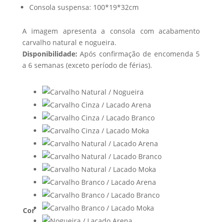
Consola suspensa: 100*19*32cm
A imagem apresenta a consola com acabamento
carvalho natural e nogueira.
Disponibilidade:
Após confirmação de encomenda 5
a 6 semanas (exceto período de férias).
Cor