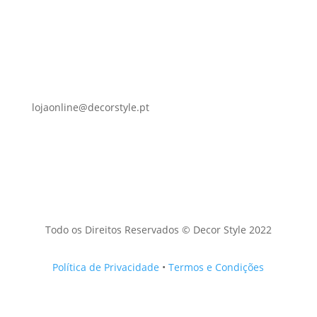
lojaonline@decorstyle.pt
Todo os Direitos Reservados © Decor Style 2022
Política de Privacidade
•
Termos e Condições