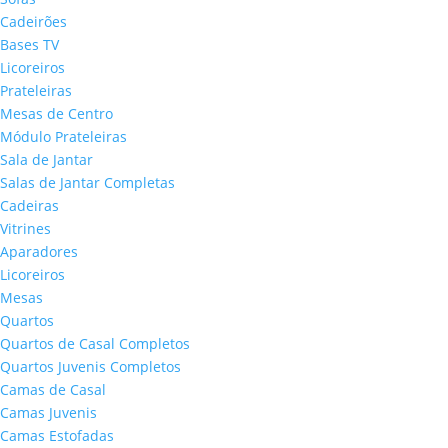
Cadeirões
Bases TV
Licoreiros
Prateleiras
Mesas de Centro
Módulo Prateleiras
Sala de Jantar
Salas de Jantar Completas
Cadeiras
Vitrines
Aparadores
Licoreiros
Mesas
Quartos
Quartos de Casal Completos
Quartos Juvenis Completos
Camas de Casal
Camas Juvenis
Camas Estofadas