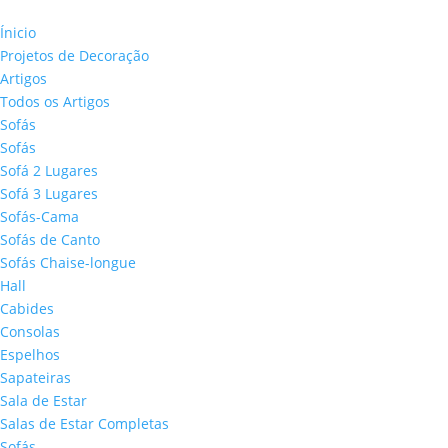
Ínicio
Projetos de Decoração
Artigos
Todos os Artigos
Sofás
Sofás
Sofá 2 Lugares
Sofá 3 Lugares
Sofás-Cama
Sofás de Canto
Sofás Chaise-longue
Hall
Cabides
Consolas
Espelhos
Sapateiras
Sala de Estar
Salas de Estar Completas
Sofás