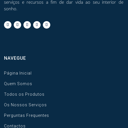
serviços e recursos a fim de dar vida ao seu interior de
sonho.
NAVEGUE
Página Inicial
Quem Somos
Todos os Produtos
Os Nossos Serviços
Perguntas Frequentes
Contactos