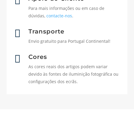

Para mais informações ou em caso de
dúvidas,
contacte-nos
.

Transporte
Envio gratuito para Portugal Continental!

Cores
As cores reais dos artigos podem variar
devido às fontes de iluminição fotográfica ou
configurações dos ecrãs.