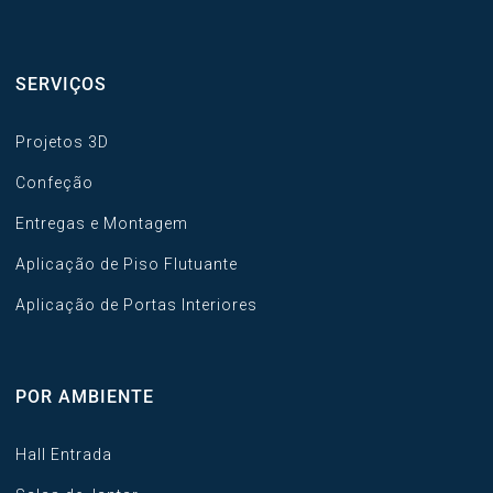
SERVIÇOS
Projetos 3D
Confeção
Entregas e Montagem
Aplicação de Piso Flutuante
Aplicação de Portas Interiores
POR AMBIENTE
Hall Entrada