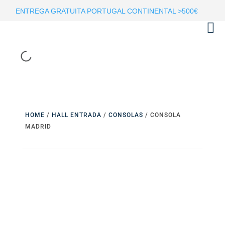
ENTREGA GRATUITA PORTUGAL CONTINENTAL >500€
HOME
/
HALL ENTRADA
/
CONSOLAS
/ CONSOLA
MADRID