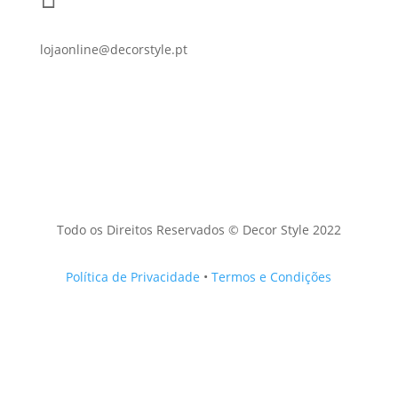
lojaonline@decorstyle.pt
Todo os Direitos Reservados © Decor Style 2022
Política de Privacidade
•
Termos e Condições