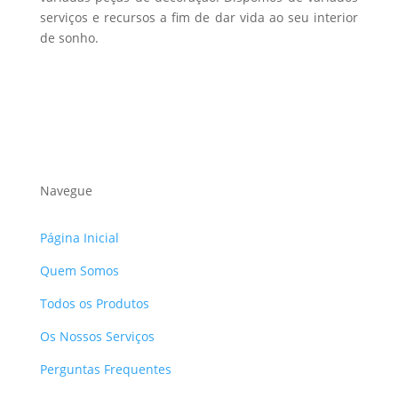
serviços e recursos a fim de dar vida ao seu interior
de sonho.
Navegue
Página Inicial
Quem Somos
Todos os Produtos
Os Nossos Serviços
Perguntas Frequentes