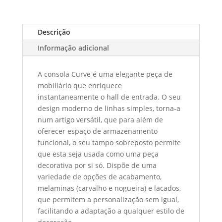
Descrição
Informação adicional
A consola Curve é uma elegante peça de
mobiliário que enriquece
instantaneamente o hall de entrada. O seu
design moderno de linhas simples, torna-a
num artigo versátil, que para além de
oferecer espaço de armazenamento
funcional, o seu tampo sobreposto permite
que esta seja usada como uma peça
decorativa por si só. Dispõe de uma
variedade de opções de acabamento,
melaminas (carvalho e nogueira) e lacados,
que permitem a personalização sem igual,
facilitando a adaptação a qualquer estilo de