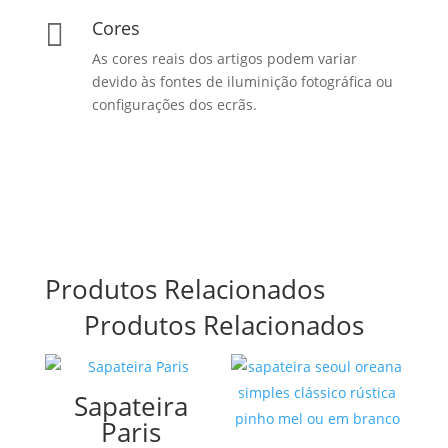
Cores

As cores reais dos artigos podem variar
devido às fontes de iluminição fotográfica ou
configurações dos ecrãs.
Produtos Relacionados
Produtos Relacionados
Sapateira
Paris