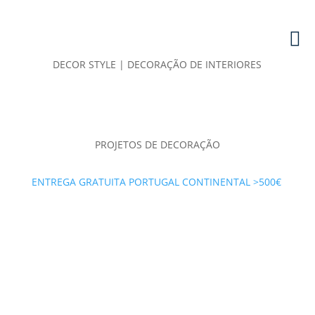
DECOR STYLE | DECORAÇÃO DE INTERIORES
PROJETOS DE DECORAÇÃO
ENTREGA GRATUITA PORTUGAL CONTINENTAL >500€