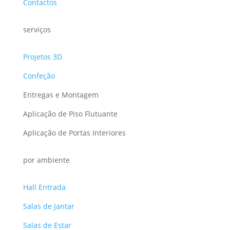
Contactos
serviços
Projetos 3D
Confeção
Entregas e Montagem
Aplicação de Piso Flutuante
Aplicação de Portas Interiores
por ambiente
Hall Entrada
Salas de Jantar
Salas de Estar