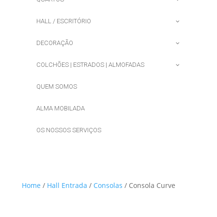
HALL / ESCRITÓRIO
DECORAÇÃO
COLCHÕES | ESTRADOS | ALMOFADAS
QUEM SOMOS
ALMA MOBILADA
OS NOSSOS SERVIÇOS
Home
/
Hall Entrada
/
Consolas
/ Consola Curve