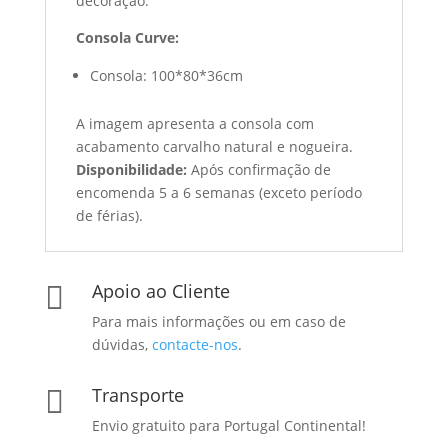
decoração.
Consola Curve:
Consola: 100*80*36cm
A imagem apresenta a consola com
acabamento carvalho natural e nogueira.
Disponibilidade:
Após confirmação de
encomenda 5 a 6 semanas (exceto período
de férias).
Apoio ao Cliente

Para mais informações ou em caso de
dúvidas,
contacte-nos
.
Transporte

Envio gratuito para Portugal Continental!