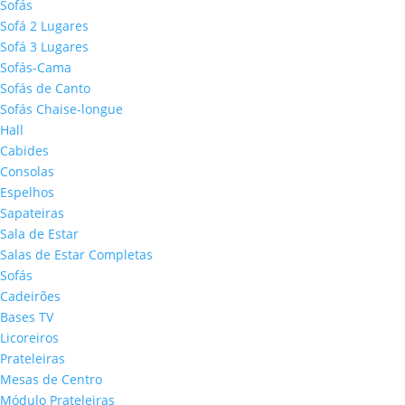
Sofás
Sofá 2 Lugares
Sofá 3 Lugares
Sofás-Cama
Sofás de Canto
Sofás Chaise-longue
Hall
Cabides
Consolas
Espelhos
Sapateiras
Sala de Estar
Salas de Estar Completas
Sofás
Cadeirões
Bases TV
Licoreiros
Prateleiras
Mesas de Centro
Módulo Prateleiras