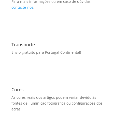
Para mais informações ou em caso de dúvidas,
contacte-nos
.
Transporte
Envio gratuito para Portugal Continental!
Cores
As cores reais dos artigos podem variar devido às
fontes de iluminição fotográfica ou configurações dos
ecrãs.