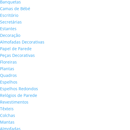
Banquetas
Camas de Bébé
Escritório
Secretárias
Estantes
Decoração
Almofadas Decorativas
Papel de Parede
Peças Decorativas
Floreiras
Plantas
Quadros
Espelhos
Espelhos Redondos
Relógios de Parede
Revestimentos
Têxteis
Colchas
Mantas
Almofadas