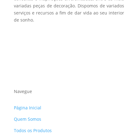
variadas peças de decoração. Dispomos de variados
serviços e recursos a fim de dar vida ao seu interior
de sonho.
Navegue
Página Inicial
Quem Somos
Todos os Produtos