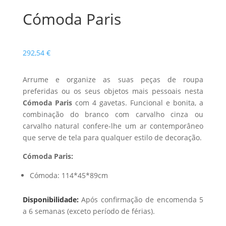
Cómoda Paris
292,54
€
Arrume e organize as suas peças de roupa
preferidas ou os seus objetos mais pessoais nesta
Cómoda Paris
com 4 gavetas. Funcional e bonita, a
combinação do branco com carvalho cinza ou
carvalho natural confere-lhe um ar contemporâneo
que serve de tela para qualquer estilo de decoração.
Cómoda Paris:
Cómoda: 114*45*89cm
Disponibilidade:
Após confirmação de encomenda 5
a 6 semanas (exceto período de férias).