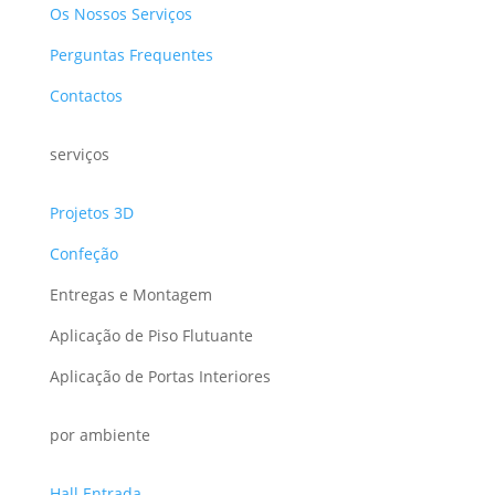
Os Nossos Serviços
Perguntas Frequentes
Contactos
serviços
Projetos 3D
Confeção
Entregas e Montagem
Aplicação de Piso Flutuante
Aplicação de Portas Interiores
por ambiente
Hall Entrada