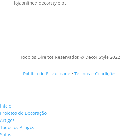
lojaonline@decorstyle.pt
Todo os Direitos Reservados © Decor Style 2022
Política de Privacidade
•
Termos e Condições
Ínicio
Projetos de Decoração
Artigos
Todos os Artigos
Sofás