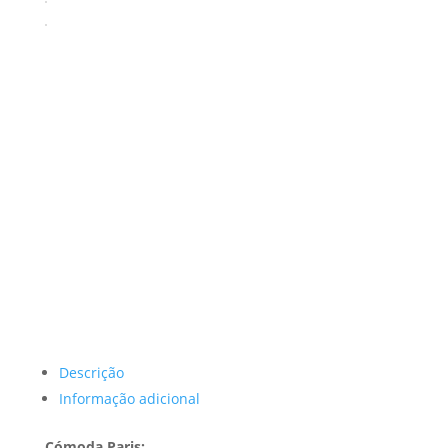
Descrição
Informação adicional
Cómoda Paris: