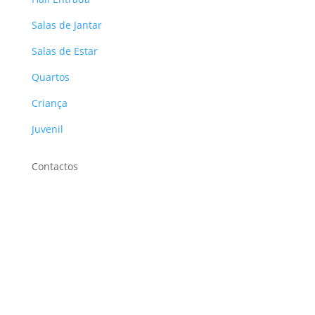
Salas de Jantar
Salas de Estar
Quartos
Criança
Juvenil
Contactos