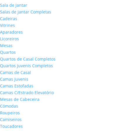
Sala de Jantar
Salas de Jantar Completas
Cadeiras
Vitrines
Aparadores
Licoreiros
Mesas
Quartos
Quartos de Casal Completos
Quartos Juvenis Completos
Camas de Casal
Camas Juvenis
Camas Estofadas
Camas C/Estrado Elevatório
Mesas de Cabeceira
Cómodas
Roupeiros
Camiseiros
Toucadores