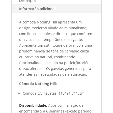
Descrição
Informação adicional
A cómoda Nothing Hill apresenta um
design moderno aliado ao minimalismo,
com linhas simples e direitas que conferem
um visual contemporâneo e elegante.
Apresenta um sutil toque de branco e uma
predominância de tons de carvalho cinza
ou carvalho natural, combinando
funcionalidade e estilo na perfeição. Além
disso, oferece três gavetas generosas para
atender às necessidades de arrumação.
Cómoda Nothing Hill:
Cómoda c/3 gavetas: 110*91,5*45cm
Disponibilidade:
Após confirmação de
encomenda 5 a 6 semanas (exceto período