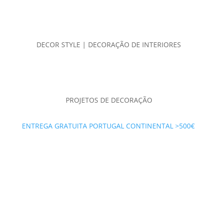
DECOR STYLE | DECORAÇÃO DE INTERIORES
PROJETOS DE DECORAÇÃO
ENTREGA GRATUITA PORTUGAL CONTINENTAL >500€