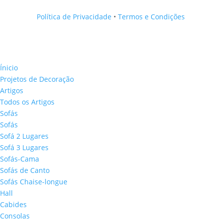
Política de Privacidade
•
Termos e Condições
Ínicio
Projetos de Decoração
Artigos
Todos os Artigos
Sofás
Sofás
Sofá 2 Lugares
Sofá 3 Lugares
Sofás-Cama
Sofás de Canto
Sofás Chaise-longue
Hall
Cabides
Consolas