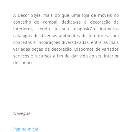
A Decor Style, mais do que uma loja de móveis no
concelho de Pombal, dedica-se à decoração de
interiores, tendo à sua disposição inúmeros
catálogos de diversos ambientes de interiores, com
conceitos e inspirações diversificadas, entre as mais
variadas peças de decoração. Dispomos de variados
serviços e recursos a fim de dar vida ao seu interior
de sonho.
Navegue
Página Inicial