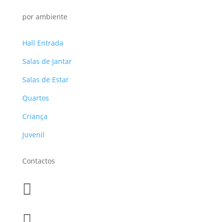
por ambiente
Hall Entrada
Salas de Jantar
Salas de Estar
Quartos
Criança
Juvenil
Contactos

