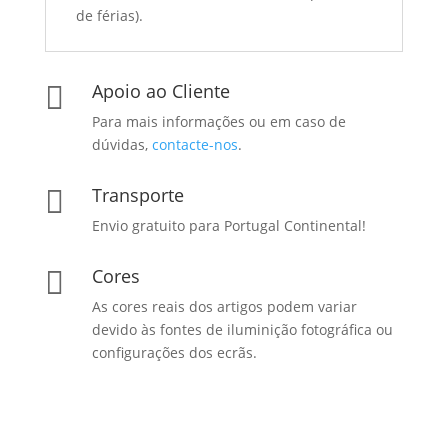
de férias).
Apoio ao Cliente

Para mais informações ou em caso de
dúvidas,
contacte-nos
.
Transporte

Envio gratuito para Portugal Continental!
Cores

As cores reais dos artigos podem variar
devido às fontes de iluminição fotográfica ou
configurações dos ecrãs.