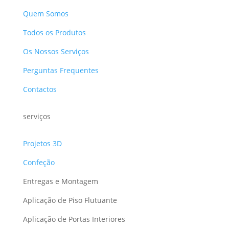
Quem Somos
Todos os Produtos
Os Nossos Serviços
Perguntas Frequentes
Contactos
serviços
Projetos 3D
Confeção
Entregas e Montagem
Aplicação de Piso Flutuante
Aplicação de Portas Interiores