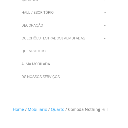
HALL / ESCRITÓRIO
DECORAÇÃO
COLCHÕES | ESTRADOS | ALMOFADAS
QUEM SOMOS
ALMA MOBILADA
OS NOSSOS SERVIÇOS
Home
/
Mobiliário
/
Quarto
/ Cómoda Nothing Hill