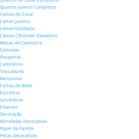
Quartos Juvenis Completos
Camas de Casal
Camas Juvenis
Camas Estofadas
Camas C/Estrado Elevatório
Mesas de Cabeceira
Cómodas
Roupeiros
Camiseiros
Toucadores
Banquetas
Camas de Bébé
Escritório
Secretárias
Estantes
Decoração
Almofadas Decorativas
Papel de Parede
Peças Decorativas