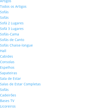
Artigos
Todos os Artigos
Sofás
Sofás
Sofá 2 Lugares
Sofá 3 Lugares
Sofás-Cama
Sofás de Canto
Sofás Chaise-longue
Hall
Cabides
Consolas
Espelhos
Sapateiras
Sala de Estar
Salas de Estar Completas
Sofás
Cadeirões
Bases TV
Licoreiros