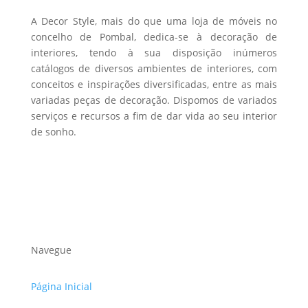
A Decor Style, mais do que uma loja de móveis no
concelho de Pombal, dedica-se à decoração de
interiores, tendo à sua disposição inúmeros
catálogos de diversos ambientes de interiores, com
conceitos e inspirações diversificadas, entre as mais
variadas peças de decoração. Dispomos de variados
serviços e recursos a fim de dar vida ao seu interior
de sonho.
Navegue
Página Inicial