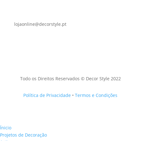
lojaonline@decorstyle.pt
Todo os Direitos Reservados © Decor Style 2022
Política de Privacidade
•
Termos e Condições
Ínicio
Projetos de Decoração