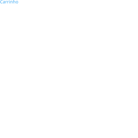
Carrinho