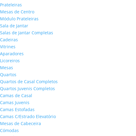
Prateleiras
Mesas de Centro
Módulo Prateleiras
Sala de Jantar
Salas de Jantar Completas
Cadeiras
Vitrines
Aparadores
Licoreiros
Mesas
Quartos
Quartos de Casal Completos
Quartos Juvenis Completos
Camas de Casal
Camas Juvenis
Camas Estofadas
Camas C/Estrado Elevatório
Mesas de Cabeceira
Cómodas