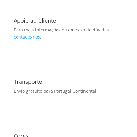
Apoio ao Cliente
Para mais informações ou em caso de dúvidas,
contacte-nos
.
Transporte
Envio gratuito para Portugal Continental!
Cores