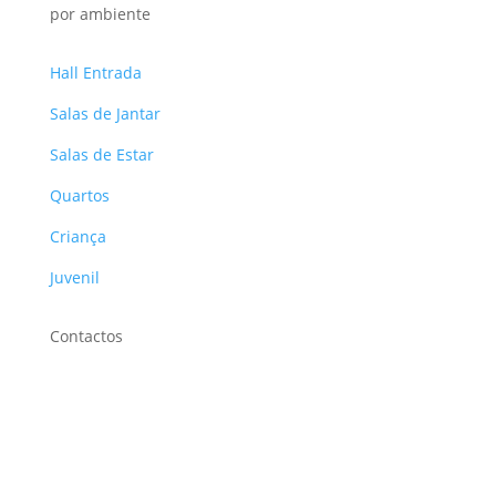
por ambiente
Hall Entrada
Salas de Jantar
Salas de Estar
Quartos
Criança
Juvenil
Contactos