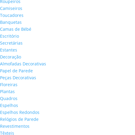
Roupeiros
Camiseiros
Toucadores
Banquetas
Camas de Bébé
Escritório
Secretárias
Estantes
Decoração
Almofadas Decorativas
Papel de Parede
Peças Decorativas
Floreiras
Plantas
Quadros
Espelhos
Espelhos Redondos
Relógios de Parede
Revestimentos
Têxteis