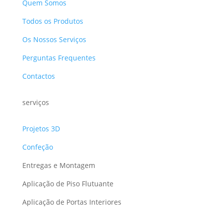
Quem Somos
Todos os Produtos
Os Nossos Serviços
Perguntas Frequentes
Contactos
serviços
Projetos 3D
Confeção
Entregas e Montagem
Aplicação de Piso Flutuante
Aplicação de Portas Interiores