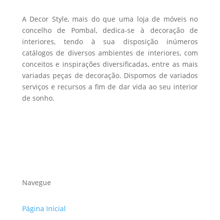
A Decor Style, mais do que uma loja de móveis no
concelho de Pombal, dedica-se à decoração de
interiores, tendo à sua disposição inúmeros
catálogos de diversos ambientes de interiores, com
conceitos e inspirações diversificadas, entre as mais
variadas peças de decoração. Dispomos de variados
serviços e recursos a fim de dar vida ao seu interior
de sonho.
Navegue
Página Inicial