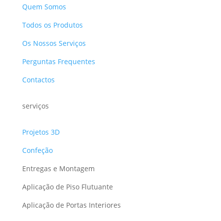
Quem Somos
Todos os Produtos
Os Nossos Serviços
Perguntas Frequentes
Contactos
serviços
Projetos 3D
Confeção
Entregas e Montagem
Aplicação de Piso Flutuante
Aplicação de Portas Interiores