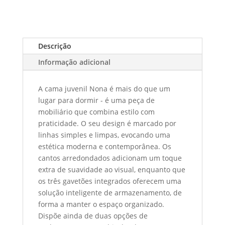
Descrição
Informação adicional
A cama juvenil Nona é mais do que um
lugar para dormir - é uma peça de
mobiliário que combina estilo com
praticidade. O seu design é marcado por
linhas simples e limpas, evocando uma
estética moderna e contemporânea. Os
cantos arredondados adicionam um toque
extra de suavidade ao visual, enquanto que
os três gavetões integrados oferecem uma
solução inteligente de armazenamento, de
forma a manter o espaço organizado.
Dispõe ainda de duas opções de