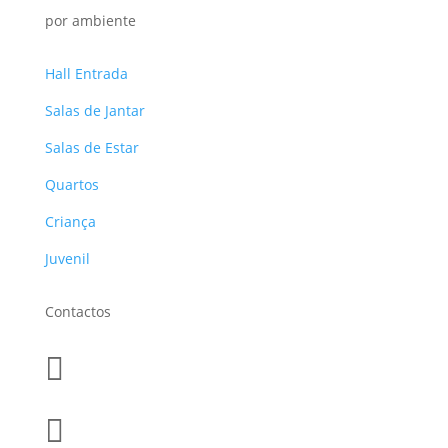
por ambiente
Hall Entrada
Salas de Jantar
Salas de Estar
Quartos
Criança
Juvenil
Contactos

