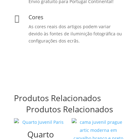
Envio gratuito para Portugal Continental!
Cores

As cores reais dos artigos podem variar
devido às fontes de iluminição fotográfica ou
configurações dos ecrãs.
Produtos Relacionados
Produtos Relacionados
Quarto