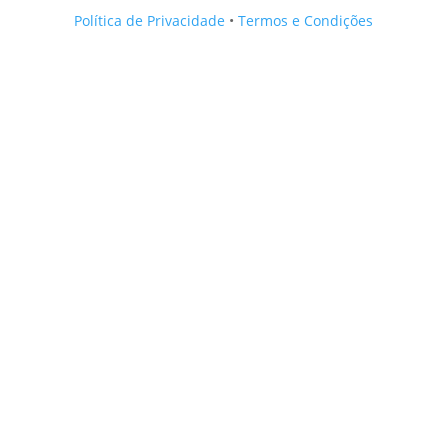
Política de Privacidade
•
Termos e Condições