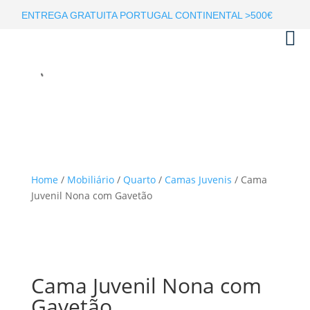
ENTREGA GRATUITA PORTUGAL CONTINENTAL >500€
Home
/
Mobiliário
/
Quarto
/
Camas Juvenis
/ Cama
Juvenil Nona com Gavetão
Cama Juvenil Nona com
Gavetão