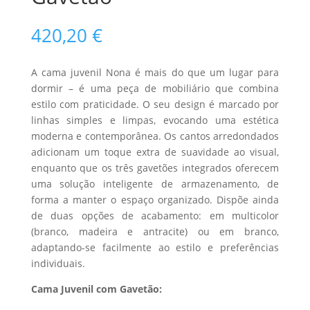
420,20
€
A cama juvenil Nona é mais do que um lugar para
dormir – é uma peça de mobiliário que combina
estilo com praticidade. O seu design é marcado por
linhas simples e limpas, evocando uma estética
moderna e contemporânea. Os cantos arredondados
adicionam um toque extra de suavidade ao visual,
enquanto que os três gavetões integrados oferecem
uma solução inteligente de armazenamento, de
forma a manter o espaço organizado. Dispõe ainda
de duas opções de acabamento: em multicolor
(branco, madeira e antracite) ou em branco,
adaptando-se facilmente ao estilo e preferências
individuais.
Cama Juvenil com Gavetão: