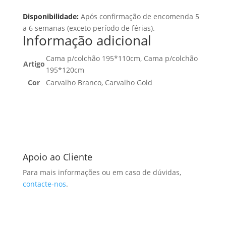
Disponibilidade:
Após confirmação de encomenda 5
a 6 semanas (exceto período de férias).
Informação adicional
Cama p/colchão 195*110cm, Cama p/colchão
Artigo
195*120cm
Cor
Carvalho Branco, Carvalho Gold
Apoio ao Cliente
Para mais informações ou em caso de dúvidas,
contacte-nos
.