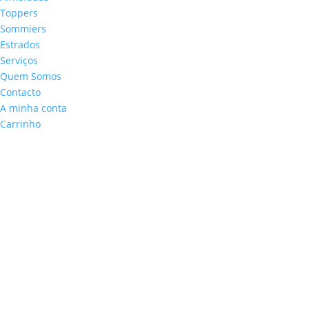
Toppers
Sommiers
Estrados
Serviços
Quem Somos
Contacto
A minha conta
Carrinho