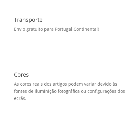
Transporte
Envio gratuito para Portugal Continental!
Cores
As cores reais dos artigos podem variar devido às
fontes de iluminição fotográfica ou configurações dos
ecrãs.