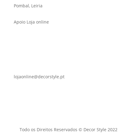
Pombal, Leiria
Apoio Loja online
lojaonline@decorstyle.pt
Todo os Direitos Reservados © Decor Style 2022