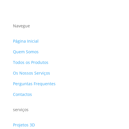
Navegue
Página Inicial
Quem Somos
Todos os Produtos
Os Nossos Serviços
Perguntas Frequentes
Contactos
serviços
Projetos 3D