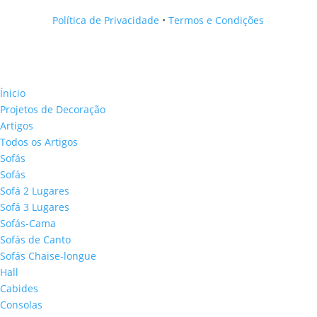
Política de Privacidade
•
Termos e Condições
Ínicio
Projetos de Decoração
Artigos
Todos os Artigos
Sofás
Sofás
Sofá 2 Lugares
Sofá 3 Lugares
Sofás-Cama
Sofás de Canto
Sofás Chaise-longue
Hall
Cabides
Consolas