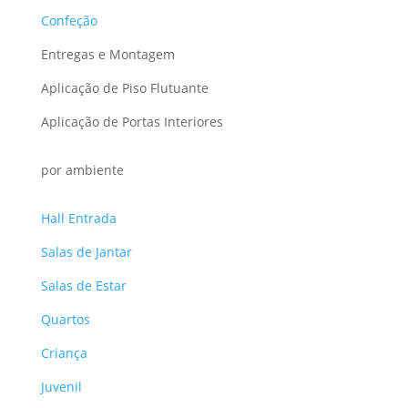
Confeção
Entregas e Montagem
Aplicação de Piso Flutuante
Aplicação de Portas Interiores
por ambiente
Hall Entrada
Salas de Jantar
Salas de Estar
Quartos
Criança
Juvenil