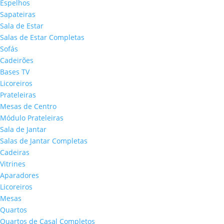
Espelhos
Sapateiras
Sala de Estar
Salas de Estar Completas
Sofás
Cadeirões
Bases TV
Licoreiros
Prateleiras
Mesas de Centro
Módulo Prateleiras
Sala de Jantar
Salas de Jantar Completas
Cadeiras
Vitrines
Aparadores
Licoreiros
Mesas
Quartos
Quartos de Casal Completos