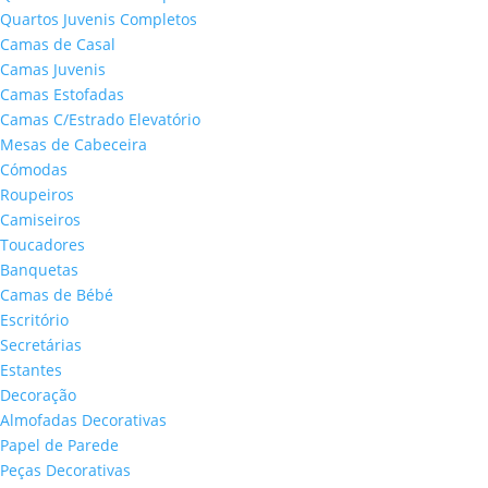
Quartos Juvenis Completos
Camas de Casal
Camas Juvenis
Camas Estofadas
Camas C/Estrado Elevatório
Mesas de Cabeceira
Cómodas
Roupeiros
Camiseiros
Toucadores
Banquetas
Camas de Bébé
Escritório
Secretárias
Estantes
Decoração
Almofadas Decorativas
Papel de Parede
Peças Decorativas