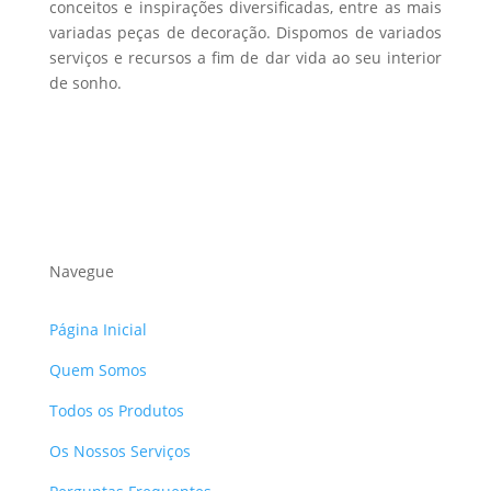
conceitos e inspirações diversificadas, entre as mais
variadas peças de decoração. Dispomos de variados
serviços e recursos a fim de dar vida ao seu interior
de sonho.
Navegue
Página Inicial
Quem Somos
Todos os Produtos
Os Nossos Serviços