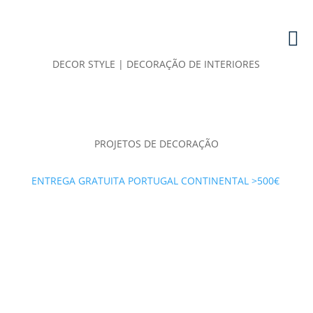
DECOR STYLE | DECORAÇÃO DE INTERIORES
PROJETOS DE DECORAÇÃO
ENTREGA GRATUITA PORTUGAL CONTINENTAL >500€