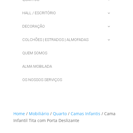
HALL / ESCRITÓRIO
DECORAÇÃO
COLCHÕES | ESTRADOS | ALMOFADAS
QUEM SOMOS
ALMA MOBILADA
OS NOSSOS SERVIÇOS
Home
/
Mobiliário
/
Quarto
/
Camas Infantis
/ Cama
Infantil Tita com Porta Deslizante