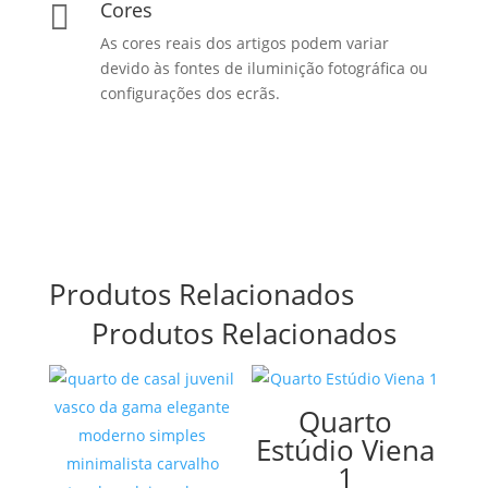
Cores

As cores reais dos artigos podem variar
devido às fontes de iluminição fotográfica ou
configurações dos ecrãs.
Produtos Relacionados
Produtos Relacionados
Quarto
Estúdio Viena
1