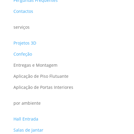
Perguntas Frequentes
Contactos
serviços
Projetos 3D
Confeção
Entregas e Montagem
Aplicação de Piso Flutuante
Aplicação de Portas Interiores
por ambiente
Hall Entrada
Salas de Jantar