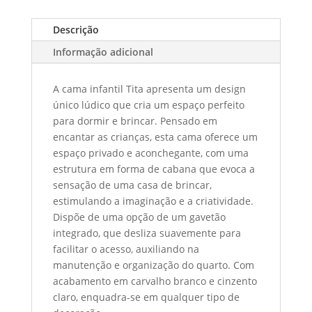
Descrição
Informação adicional
A cama infantil Tita apresenta um design
único lúdico que cria um espaço perfeito
para dormir e brincar. Pensado em
encantar as crianças, esta cama oferece um
espaço privado e aconchegante, com uma
estrutura em forma de cabana que evoca a
sensação de uma casa de brincar,
estimulando a imaginação e a criatividade.
Dispõe de uma opção de um gavetão
integrado, que desliza suavemente para
facilitar o acesso, auxiliando na
manutenção e organização do quarto. Com
acabamento em carvalho branco e cinzento
claro, enquadra-se em qualquer tipo de