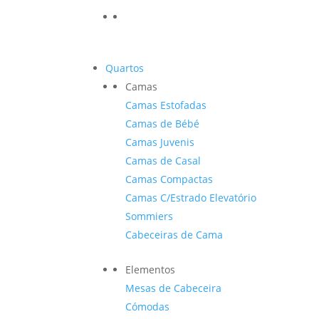
Quartos
Camas
Camas Estofadas
Camas de Bébé
Camas Juvenis
Camas de Casal
Camas Compactas
Camas C/Estrado Elevatório
Sommiers
Cabeceiras de Cama
Elementos
Mesas de Cabeceira
Cómodas