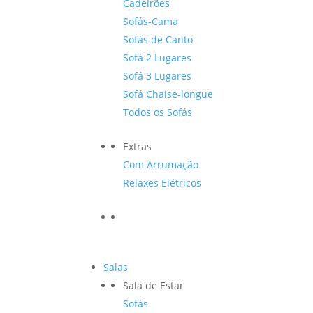
Cadeirões
Sofás-Cama
Sofás de Canto
Sofá 2 Lugares
Sofá 3 Lugares
Sofá Chaise-longue
Todos os Sofás
Extras
Com Arrumação
Relaxes Elétricos
Salas
Sala de Estar
Sofás