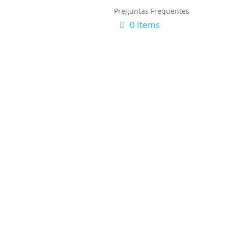
Preguntas Frequentes
0 Items