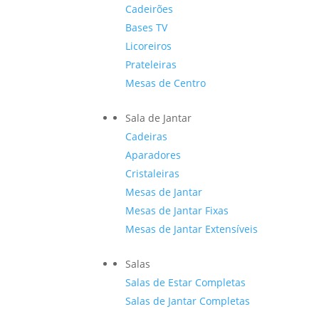
Cadeirões
Bases TV
Licoreiros
Prateleiras
Mesas de Centro
Sala de Jantar
Cadeiras
Aparadores
Cristaleiras
Mesas de Jantar
Mesas de Jantar Fixas
Mesas de Jantar Extensíveis
Salas
Salas de Estar Completas
Salas de Jantar Completas