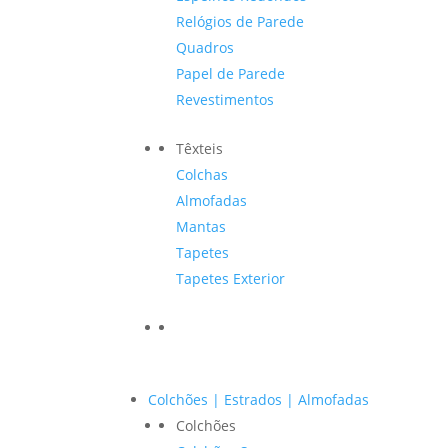
Relógios de Parede
Quadros
Papel de Parede
Revestimentos
Têxteis
Colchas
Almofadas
Mantas
Tapetes
Tapetes Exterior
Colchões | Estrados | Almofadas
Colchões