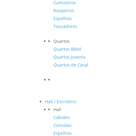
Camiseiros
Roupeiros
Espelhos
Toucadores
Quartos
Quartos Bébé
Quartos Juvenis
Quartos de Casal
Hall / Escritório
Hall
Cabides
Consolas
Espelhos