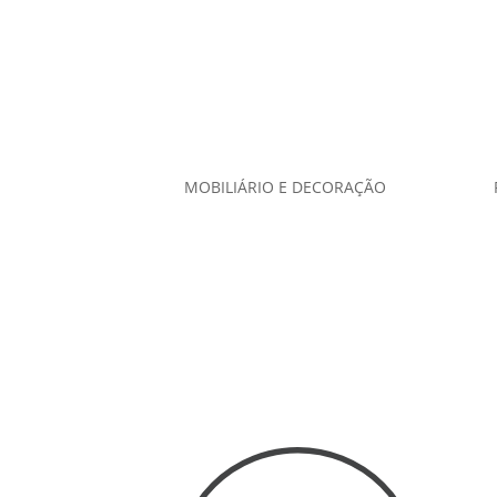
MOBILIÁRIO E DECORAÇÃO