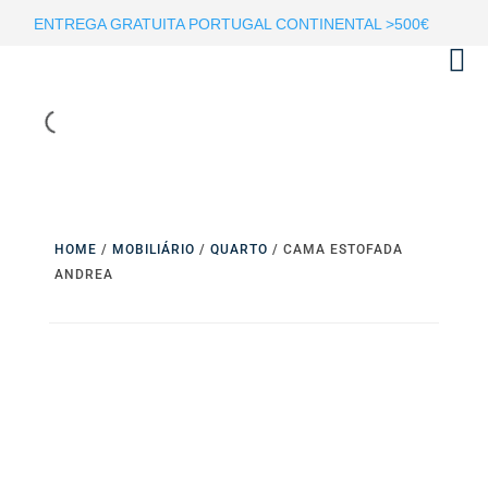
ENTREGA GRATUITA PORTUGAL CONTINENTAL >500€
HOME
/
MOBILIÁRIO
/
QUARTO
/ CAMA ESTOFADA
ANDREA