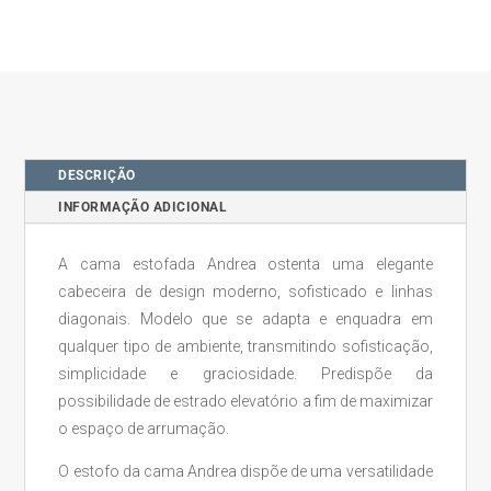
DESCRIÇÃO
INFORMAÇÃO ADICIONAL
A cama estofada Andrea ostenta uma elegante
cabeceira de design moderno, sofisticado e linhas
diagonais. Modelo que se adapta e enquadra em
qualquer tipo de ambiente, transmitindo sofisticação,
simplicidade e graciosidade. Predispõe da
possibilidade de estrado elevatório a fim de maximizar
o espaço de arrumação.
O estofo da cama Andrea dispõe de uma versatilidade