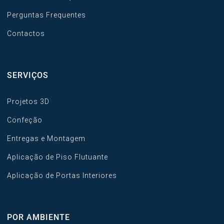
Perguntas Frequentes
Contactos
SERVIÇOS
Projetos 3D
Confeção
Entregas e Montagem
Aplicação de Piso Flutuante
Aplicação de Portas Interiores
POR AMBIENTE