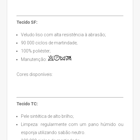
Tecido SF:
Veludo liso com alta resistência à abrasão;
90 000 ciclos de martindade;
100% poliéster;
Manutenção:
Cores disponíveis:
Tecido TC:
Pele sintética de alto brilho;
Limpeza: regularmente com um pano húmido ou
esponja utilizando sabão neutro.