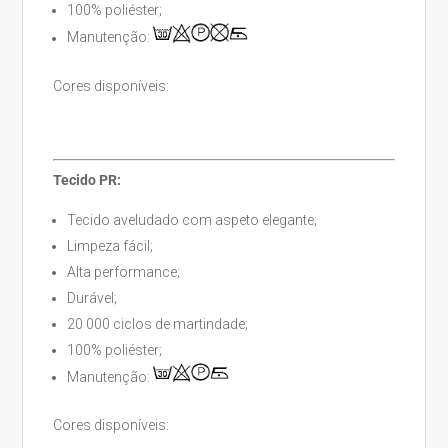
100% poliéster;
Manutenção:
Cores disponíveis:
Tecido PR:
Tecido aveludado com aspeto elegante;
Limpeza fácil;
Alta performance;
Durável;
20 000 ciclos de martindade;
100% poliéster;
Manutenção:
Cores disponíveis: