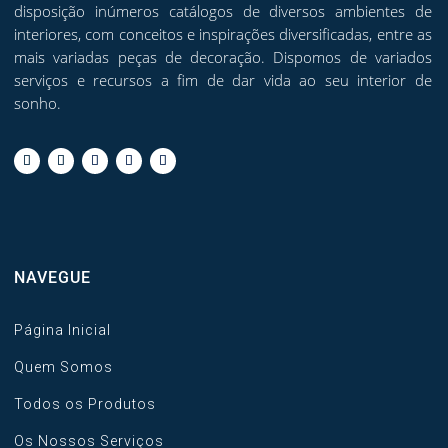
disposição inúmeros catálogos de diversos ambientes de
interiores, com conceitos e inspirações diversificadas, entre as
mais variadas peças de decoração. Dispomos de variados
serviços e recursos a fim de dar vida ao seu interior de
sonho.
NAVEGUE
Página Inicial
Quem Somos
Todos os Produtos
Os Nossos Serviços