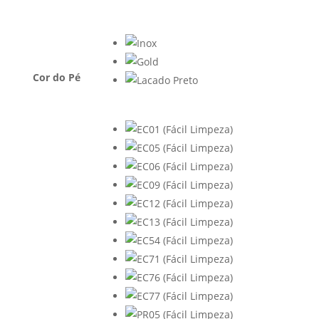
Cor do Pé