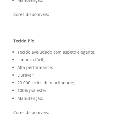
Manutenção:
Cores disponíveis:
Tecido PR:
Tecido aveludado com aspeto elegante;
Limpeza fácil;
Alta performance;
Durável;
20 000 ciclos de martindade;
100% poliéster;
Manutenção:
Cores disponíveis: