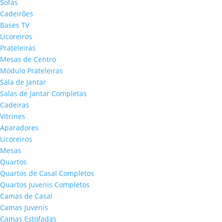
Sofás
Cadeirões
Bases TV
Licoreiros
Prateleiras
Mesas de Centro
Módulo Prateleiras
Sala de Jantar
Salas de Jantar Completas
Cadeiras
Vitrines
Aparadores
Licoreiros
Mesas
Quartos
Quartos de Casal Completos
Quartos Juvenis Completos
Camas de Casal
Camas Juvenis
Camas Estofadas