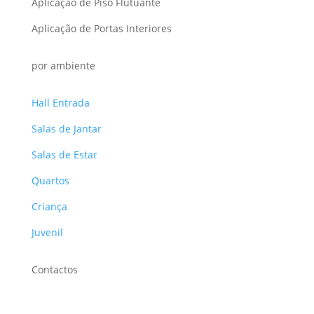
Aplicação de Piso Flutuante
Aplicação de Portas Interiores
por ambiente
Hall Entrada
Salas de Jantar
Salas de Estar
Quartos
Criança
Juvenil
Contactos