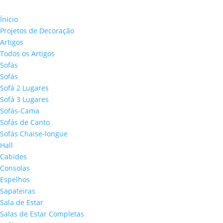
Ínicio
Projetos de Decoração
Artigos
Todos os Artigos
Sofás
Sofás
Sofá 2 Lugares
Sofá 3 Lugares
Sofás-Cama
Sofás de Canto
Sofás Chaise-longue
Hall
Cabides
Consolas
Espelhos
Sapateiras
Sala de Estar
Salas de Estar Completas