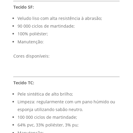
Tecido SF:
Veludo liso com alta resistência à abrasão;
90 000 ciclos de martindade;
100% poliéster;
Manutenção:
Cores disponíveis:
Tecido TC:
Pele sintética de alto brilho;
Limpeza: regularmente com um pano húmido ou
esponja utilizando sabão neutro.
100 000 ciclos de martindade;
64% pvc, 33% poliéster, 3% pu;
Manutenção: