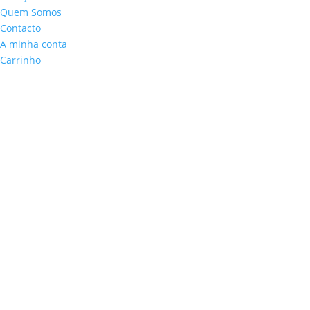
Quem Somos
Contacto
A minha conta
Carrinho