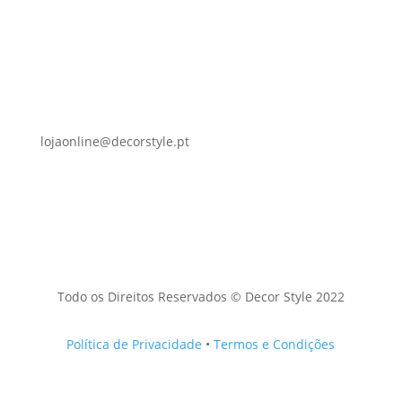
lojaonline@decorstyle.pt
Todo os Direitos Reservados © Decor Style 2022
Política de Privacidade
•
Termos e Condições