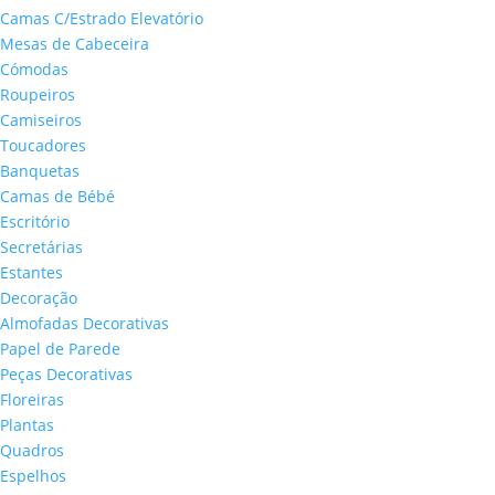
Camas C/Estrado Elevatório
Mesas de Cabeceira
Cómodas
Roupeiros
Camiseiros
Toucadores
Banquetas
Camas de Bébé
Escritório
Secretárias
Estantes
Decoração
Almofadas Decorativas
Papel de Parede
Peças Decorativas
Floreiras
Plantas
Quadros
Espelhos