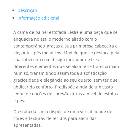
Descrição
Informação adicional
A cama de painel estofada Leslie é uma peça que se
enquadra no estilo moderno aliado com o
contemporâneo, graças à sua primorosa cabeceira e
elegantes pés metálicos. Modelo que se destaca pela
sua cabeceira com design inovador de três
diferentes elementos que se aliam e se transformam
num só, transmitindo assim toda a sofisticação,
graciosidade e elegância ao seu quarto, sem ter que
abdicar do conforto. Predispõe ainda de um vasto
leque de opções de cores/texturas a nível do estofos
e pés.
O estofo da cama dispõe de uma versatilidade de
cores e texturas de tecidos para além das
apresentadas.