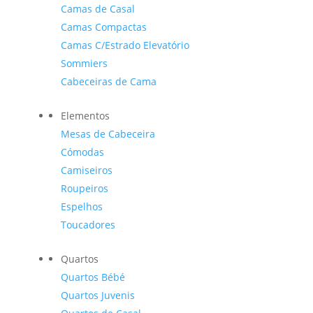
Camas de Casal
Camas Compactas
Camas C/Estrado Elevatório
Sommiers
Cabeceiras de Cama
Elementos
Mesas de Cabeceira
Cómodas
Camiseiros
Roupeiros
Espelhos
Toucadores
Quartos
Quartos Bébé
Quartos Juvenis