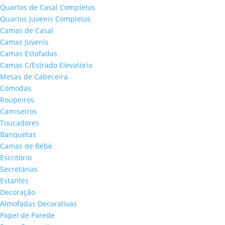
Quartos de Casal Completos
Quartos Juvenis Completos
Camas de Casal
Camas Juvenis
Camas Estofadas
Camas C/Estrado Elevatório
Mesas de Cabeceira
Cómodas
Roupeiros
Camiseiros
Toucadores
Banquetas
Camas de Bébé
Escritório
Secretárias
Estantes
Decoração
Almofadas Decorativas
Papel de Parede