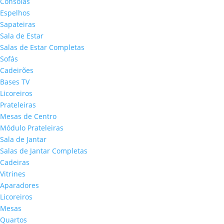
Consolas
Espelhos
Sapateiras
Sala de Estar
Salas de Estar Completas
Sofás
Cadeirões
Bases TV
Licoreiros
Prateleiras
Mesas de Centro
Módulo Prateleiras
Sala de Jantar
Salas de Jantar Completas
Cadeiras
Vitrines
Aparadores
Licoreiros
Mesas
Quartos