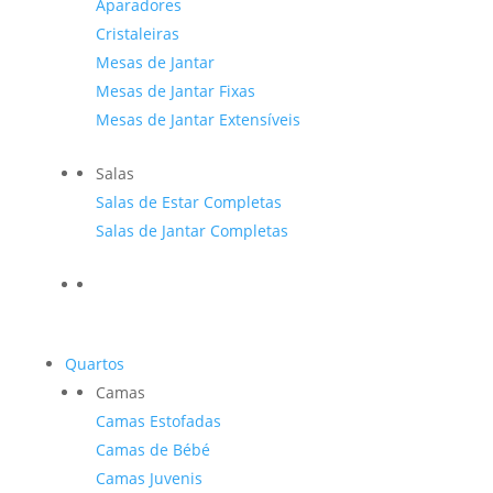
Aparadores
Cristaleiras
Mesas de Jantar
Mesas de Jantar Fixas
Mesas de Jantar Extensíveis
Salas
Salas de Estar Completas
Salas de Jantar Completas
Quartos
Camas
Camas Estofadas
Camas de Bébé
Camas Juvenis