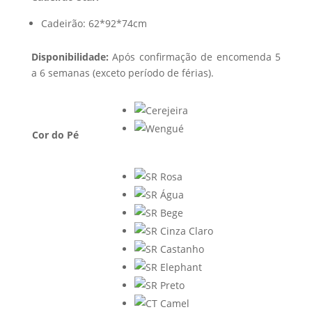
Cadeirão: 62*92*74cm
Disponibilidade:
Após confirmação de encomenda 5
a 6 semanas (exceto período de férias).
Cor do Pé