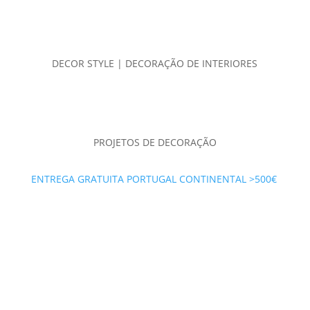
DECOR STYLE | DECORAÇÃO DE INTERIORES
PROJETOS DE DECORAÇÃO
ENTREGA GRATUITA PORTUGAL CONTINENTAL >500€