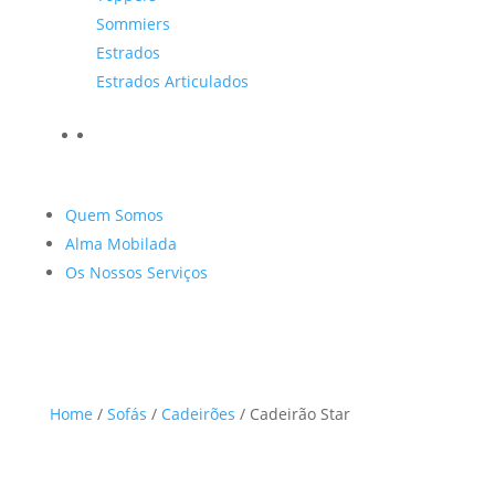
Sommiers
Estrados
Estrados Articulados
Quem Somos
Alma Mobilada
Os Nossos Serviços
Home
/
Sofás
/
Cadeirões
/ Cadeirão Star