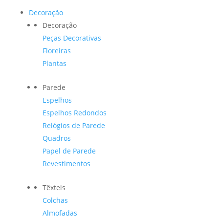
Decoração
Decoração
Peças Decorativas
Floreiras
Plantas
Parede
Espelhos
Espelhos Redondos
Relógios de Parede
Quadros
Papel de Parede
Revestimentos
Têxteis
Colchas
Almofadas