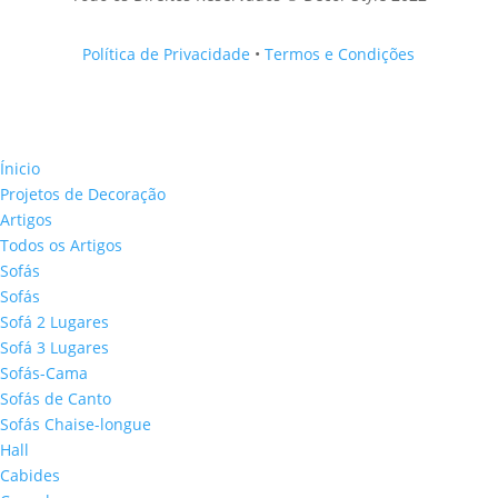
Política de Privacidade
•
Termos e Condições
Ínicio
Projetos de Decoração
Artigos
Todos os Artigos
Sofás
Sofás
Sofá 2 Lugares
Sofá 3 Lugares
Sofás-Cama
Sofás de Canto
Sofás Chaise-longue
Hall
Cabides