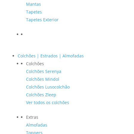
Mantas
Tapetes
Tapetes Exterior
Colchões | Estrados | Almofadas
Colchões
Colchões Serenya
Colchões Mindol
Colchões Lusocolchão
Colchões Zleep
Ver todos os colchões
Extras
Almofadas
Toppers