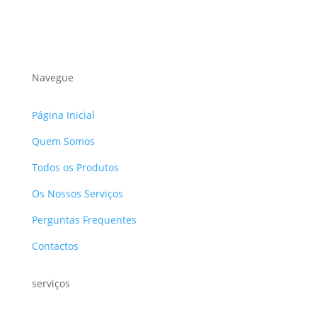
Navegue
Página Inicial
Quem Somos
Todos os Produtos
Os Nossos Serviços
Perguntas Frequentes
Contactos
serviços