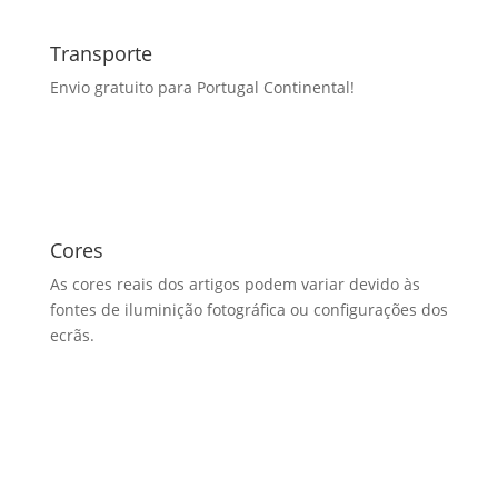
Transporte
Envio gratuito para Portugal Continental!
Cores
As cores reais dos artigos podem variar devido às
fontes de iluminição fotográfica ou configurações dos
ecrãs.