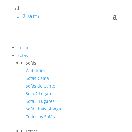
0 Items
Início
Sofás
Sofás
Cadeirões
Sofás-Cama
Sofás de Canto
Sofá 2 Lugares
Sofá 3 Lugares
Sofá Chaise-longue
Todos os Sofás
Extras