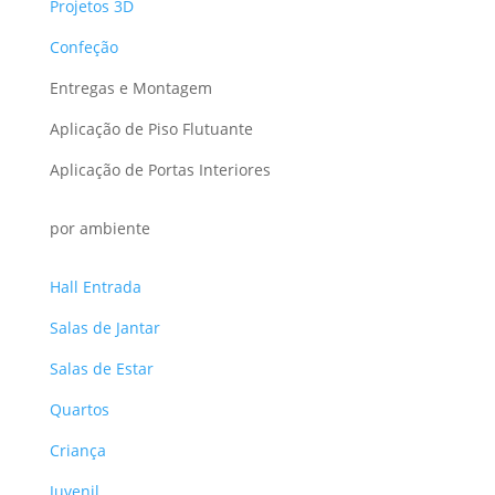
Projetos 3D
Confeção
Entregas e Montagem
Aplicação de Piso Flutuante
Aplicação de Portas Interiores
por ambiente
Hall Entrada
Salas de Jantar
Salas de Estar
Quartos
Criança
Juvenil