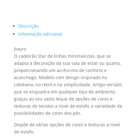
Descrição
Informação adicional
jlouro
O cadeirão Star de linhas minimalistas, que se
adapta à decoração da sua sala de estar ou quarto,
proporcionando um acréscimo de conforto e
aconchego. Modelo com design inspirado no
cotidiano, no retrô e na simplicidade. Artigo versátil,
que se enquadra em qualquer tipo de ambiente,
graças ao seu vasto leque de opções de cores e
texturas de tecidos a nível de estofo, e variedade de
possibilidades de cores dos pés.
Dispõe de várias opções de cores e texturas a nível
de estofo.