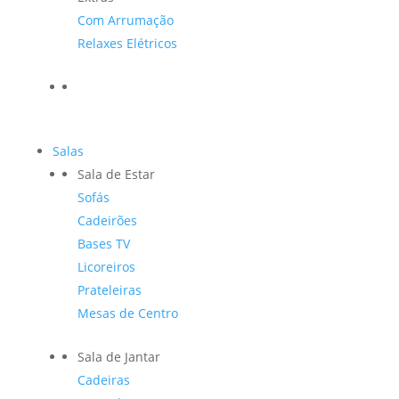
Com Arrumação
Relaxes Elétricos
Salas
Sala de Estar
Sofás
Cadeirões
Bases TV
Licoreiros
Prateleiras
Mesas de Centro
Sala de Jantar
Cadeiras