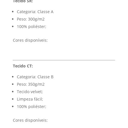
Tecido SR:
Categoria: Classe A
Peso: 300g/m2
100% poliéster;
Cores disponíveis:
Tecido CT:
Categoria: Classe B
Peso: 350g/m2
Tecido velvet;
Limpeza fácil;
100% poliéster;
Cores disponíveis: