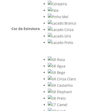
Cor da Estrutura