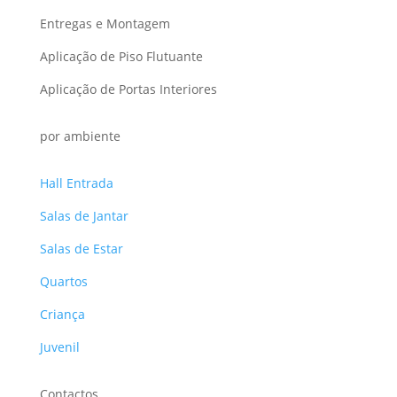
Entregas e Montagem
Aplicação de Piso Flutuante
Aplicação de Portas Interiores
por ambiente
Hall Entrada
Salas de Jantar
Salas de Estar
Quartos
Criança
Juvenil
Contactos