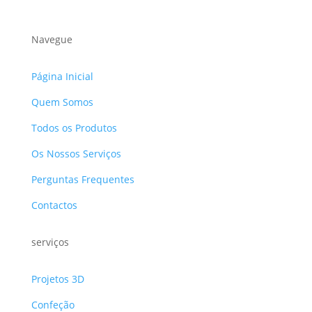
Navegue
Página Inicial
Quem Somos
Todos os Produtos
Os Nossos Serviços
Perguntas Frequentes
Contactos
serviços
Projetos 3D
Confeção