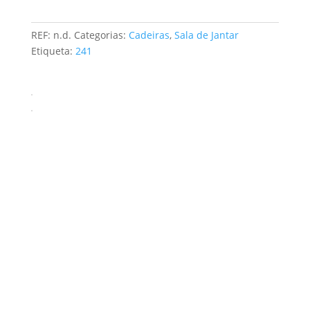
REF:
n.d.
Categorias:
Cadeiras
,
Sala de Jantar
Etiqueta:
241