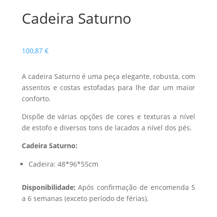
Cadeira Saturno
100,87
€
A cadeira Saturno é uma peça elegante, robusta, com
assentos e costas estofadas para lhe dar um maior
conforto.
Dispõe de várias opções de cores e texturas a nível
de estofo e diversos tons de lacados a nível dos pés.
Cadeira Saturno:
Cadeira: 48*96*55cm
Disponibilidade:
Após confirmação de encomenda 5
a 6 semanas (exceto período de férias).