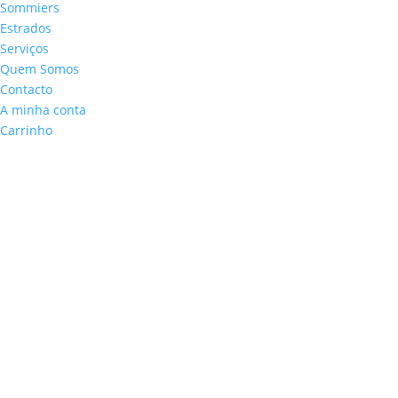
Sommiers
Estrados
Serviços
Quem Somos
Contacto
A minha conta
Carrinho