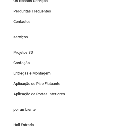
Os Nossos Serviços
Perguntas Frequentes
Contactos
serviços
Projetos 3D
Confeção
Entregas e Montagem
Aplicação de Piso Flutuante
Aplicação de Portas Interiores
por ambiente
Hall Entrada