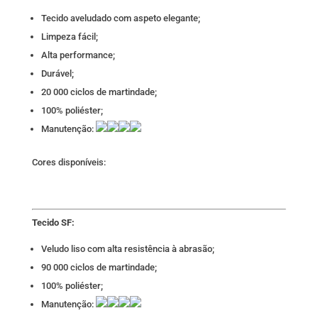
Tecido aveludado com aspeto elegante;
Limpeza fácil;
Alta performance;
Durável;
20 000 ciclos de martindade;
100% poliéster;
Manutenção:
Cores disponíveis:
Tecido SF:
Veludo liso com alta resistência à abrasão;
90 000 ciclos de martindade;
100% poliéster;
Manutenção: