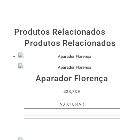
Produtos Relacionados
Produtos Relacionados
Aparador Florença
433,78
€
ADICIONAR