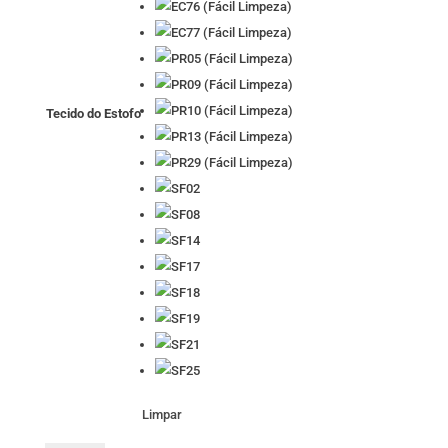
Tecido do Estofo
Limpar