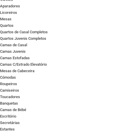
Aparadores
Licoreiros
Mesas
Quartos
Quartos de Casal Completos
Quartos Juvenis Completos
Camas de Casal
Camas Juvenis
Camas Estofadas
Camas C/Estrado Elevatório
Mesas de Cabeceira
Cómodas
Roupeiros
Camiseiros
Toucadores
Banquetas
Camas de Bébé
Escritório
Secretárias
Estantes