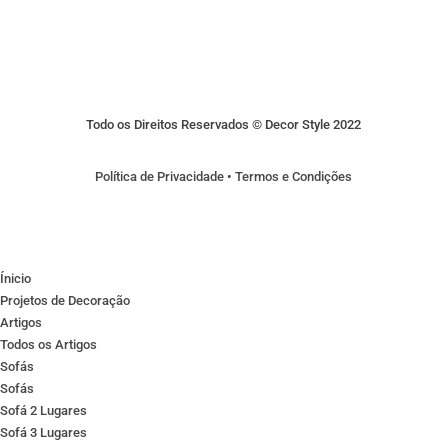
Todo os Direitos Reservados © Decor Style 2022
Política de Privacidade
•
Termos e Condições
Ínicio
Projetos de Decoração
Artigos
Todos os Artigos
Sofás
Sofás
Sofá 2 Lugares
Sofá 3 Lugares