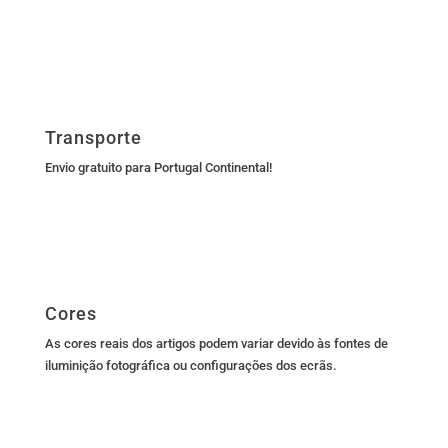
Transporte
Envio gratuito para Portugal Continental!
Cores
As cores reais dos artigos podem variar devido às fontes de
iluminição fotográfica ou configurações dos ecrãs.