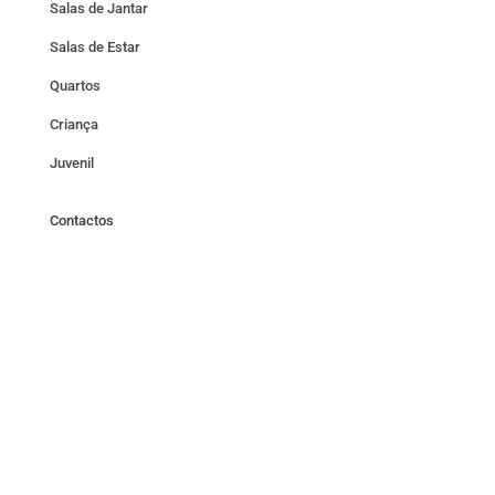
Salas de Jantar
Salas de Estar
Quartos
Criança
Juvenil
Contactos