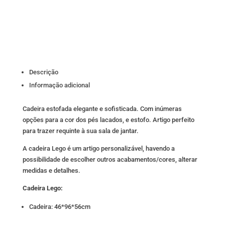
Descrição
Informação adicional
Cadeira estofada elegante e sofisticada. Com inúmeras
opções para a cor dos pés lacados, e estofo. Artigo perfeito
para trazer requinte à sua sala de jantar.
A cadeira Lego é um artigo personalizável, havendo a
possibilidade de escolher outros acabamentos/cores, alterar
medidas e detalhes.
Cadeira Lego:
Cadeira: 46*96*56cm