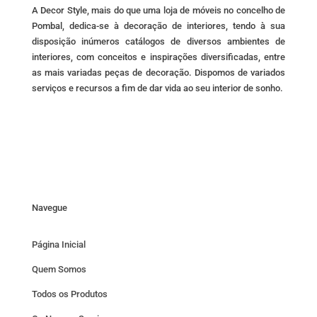
page
A Decor Style, mais do que uma loja de móveis no concelho de
Pombal, dedica-se à decoração de interiores, tendo à sua
disposição inúmeros catálogos de diversos ambientes de
interiores, com conceitos e inspirações diversificadas, entre
as mais variadas peças de decoração. Dispomos de variados
serviços e recursos a fim de dar vida ao seu interior de sonho.
Navegue
Página Inicial
Quem Somos
Todos os Produtos