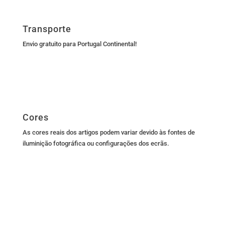
Transporte
Envio gratuito para Portugal Continental!
Cores
As cores reais dos artigos podem variar devido às fontes de
iluminição fotográfica ou configurações dos ecrãs.