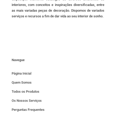
interiores, com conceitos e inspirações diversificadas, entre
as mais variadas peças de decoração. Dispomos de variados
serviços e recursos a fim de dar vida ao seu interior de sonho.
Navegue
Página Inicial
Quem Somos
Todos os Produtos
Os Nossos Serviços
Perguntas Frequentes