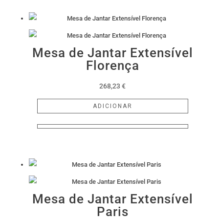
Mesa de Jantar Extensível
Florença
268,23
€
ADICIONAR
Mesa de Jantar Extensível
Paris