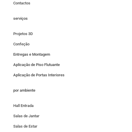
Contactos
serviços
Projetos 3D
Confeção
Entregas e Montagem
Aplicação de Piso Flutuante
Aplicação de Portas Interiores
por ambiente
Hall Entrada
Salas de Jantar
Salas de Estar