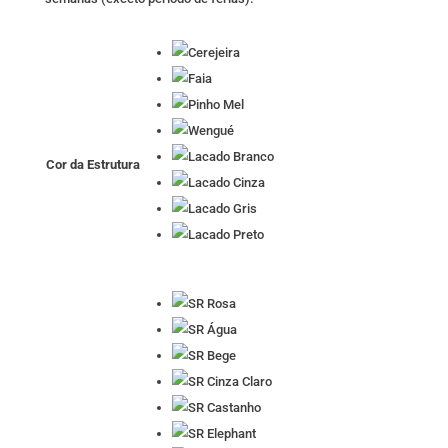
Cor da Estrutura