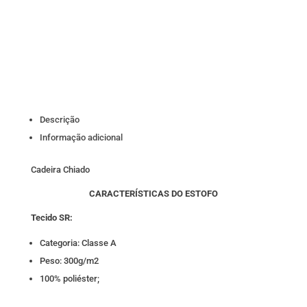
Descrição
Informação adicional
Cadeira Chiado
CARACTERÍSTICAS DO ESTOFO
Tecido SR:
Categoria: Classe A
Peso: 300g/m2
100% poliéster;