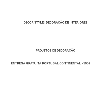
DECOR STYLE | DECORAÇÃO DE INTERIORES
PROJETOS DE DECORAÇÃO
ENTREGA GRATUITA PORTUGAL CONTINENTAL >500€