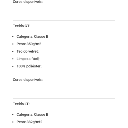
Cores disponíveis:
Tecido CT:
Categoria: Classe B
Peso: 350g/m2
Tecido velvet;
Limpeza fácil;
100% poliéster;
Cores disponíveis:
Tecido LT:
Categoria: Classe B
Peso: 382g/mt2