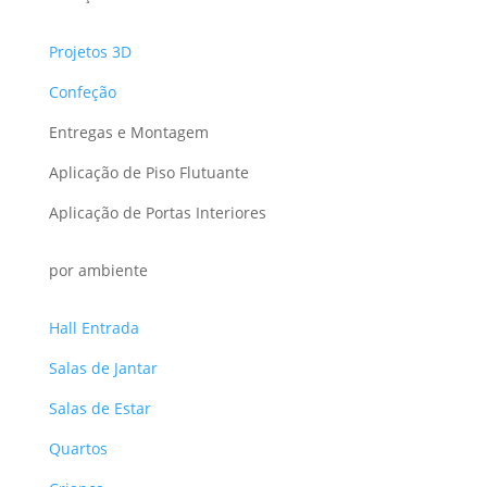
Projetos 3D
Confeção
Entregas e Montagem
Aplicação de Piso Flutuante
Aplicação de Portas Interiores
por ambiente
Hall Entrada
Salas de Jantar
Salas de Estar
Quartos