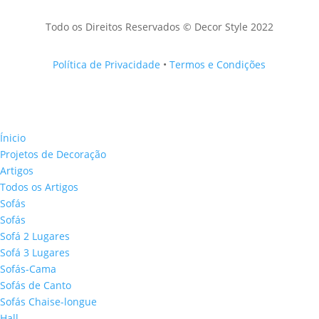
Todo os Direitos Reservados © Decor Style 2022
Política de Privacidade
•
Termos e Condições
Ínicio
Projetos de Decoração
Artigos
Todos os Artigos
Sofás
Sofás
Sofá 2 Lugares
Sofá 3 Lugares
Sofás-Cama
Sofás de Canto
Sofás Chaise-longue
Hall