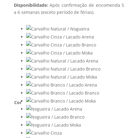
Disponibilidade:
Após confirmação de encomenda 5
a 6 semanas (exceto período de férias).
Cor