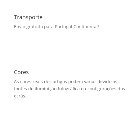
Transporte
Envio gratuito para Portugal Continental!
Cores
As cores reais dos artigos podem variar devido às
fontes de iluminição fotográfica ou configurações dos
ecrãs.