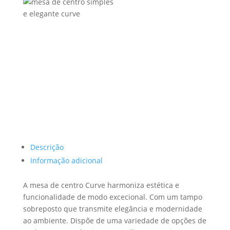
Descrição
Informação adicional
A mesa de centro Curve harmoniza estética e
funcionalidade de modo excecional. Com um tampo
sobreposto que transmite elegância e modernidade
ao ambiente. Dispõe de uma variedade de opções de