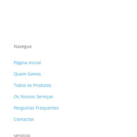
Navegue
Página Inicial
Quem Somos
Todos os Produtos
Os Nossos Serviços
Perguntas Frequentes
Contactos
serviços