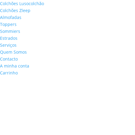
Colchões Lusocolchão
Colchões Zleep
Almofadas
Toppers
Sommiers
Estrados
Serviços
Quem Somos
Contacto
A minha conta
Carrinho