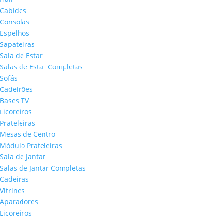
Cabides
Consolas
Espelhos
Sapateiras
Sala de Estar
Salas de Estar Completas
Sofás
Cadeirões
Bases TV
Licoreiros
Prateleiras
Mesas de Centro
Módulo Prateleiras
Sala de Jantar
Salas de Jantar Completas
Cadeiras
Vitrines
Aparadores
Licoreiros