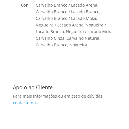
Cor
Carvalho Branco / Lacado Arena,
Carvalho Branco / Lacado Branco,
Carvalho Branco / Lacado Moka,
Nogueira / Lacado Arena, Nogueira /
Lacado Branco, Nogueira / Lacado Moka,
Carvalho Cinza, Carvalho Natural,
Carvalho Branco, Nogueira
Apoio ao Cliente
Para mais informações ou em caso de dúvidas,
contacte-nos
.