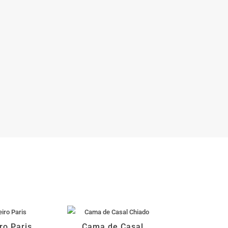
ro Paris
Cama de Casal