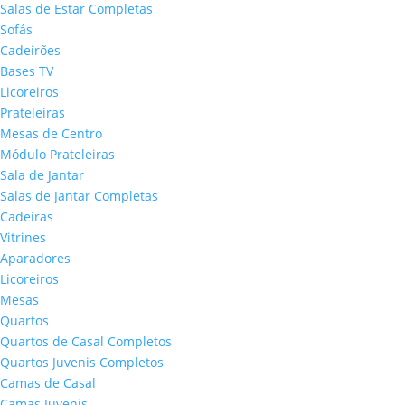
Salas de Estar Completas
Sofás
Cadeirões
Bases TV
Licoreiros
Prateleiras
Mesas de Centro
Módulo Prateleiras
Sala de Jantar
Salas de Jantar Completas
Cadeiras
Vitrines
Aparadores
Licoreiros
Mesas
Quartos
Quartos de Casal Completos
Quartos Juvenis Completos
Camas de Casal
Camas Juvenis