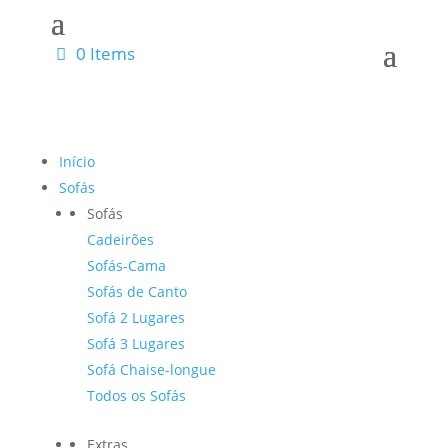
0 Items
Início
Sofás
Sofás
Cadeirões
Sofás-Cama
Sofás de Canto
Sofá 2 Lugares
Sofá 3 Lugares
Sofá Chaise-longue
Todos os Sofás
Extras