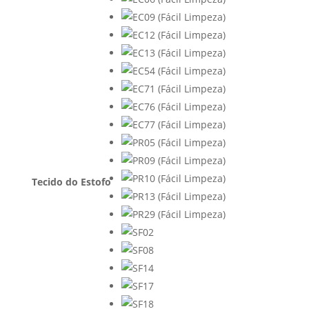
Tecido do Estofo