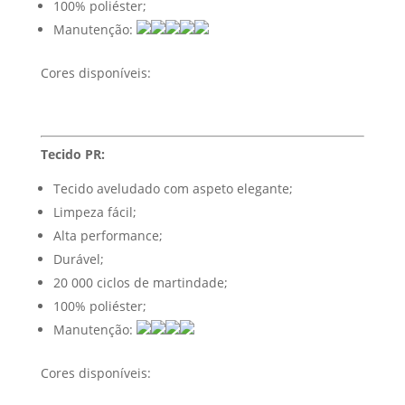
100% poliéster;
Manutenção:
Cores disponíveis:
Tecido PR:
Tecido aveludado com aspeto elegante;
Limpeza fácil;
Alta performance;
Durável;
20 000 ciclos de martindade;
100% poliéster;
Manutenção:
Cores disponíveis: