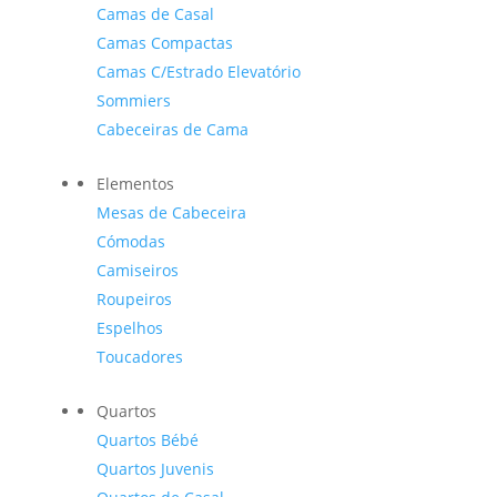
Camas de Casal
Camas Compactas
Camas C/Estrado Elevatório
Sommiers
Cabeceiras de Cama
Elementos
Mesas de Cabeceira
Cómodas
Camiseiros
Roupeiros
Espelhos
Toucadores
Quartos
Quartos Bébé
Quartos Juvenis