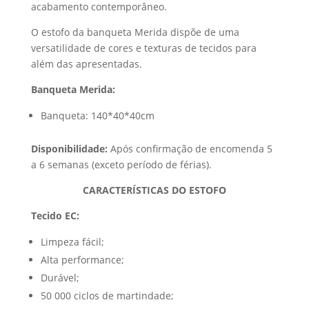
acabamento contemporâneo.
O estofo da banqueta Merida dispõe de uma
versatilidade de cores e texturas de tecidos para
além das apresentadas.
Banqueta Merida:
Banqueta: 140*40*40cm
Disponibilidade:
Após confirmação de encomenda 5
a 6 semanas (exceto período de férias).
CARACTERÍSTICAS DO ESTOFO
Tecido EC:
Limpeza fácil;
Alta performance;
Durável;
50 000 ciclos de martindade;