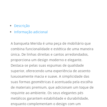
Descrição
Informação adicional
A banqueta Merida é uma peça de mobiliário que
combina funcionalidade e estética de uma maneira
única. De linhas direitas e cantos arredondados,
proporciona um design moderno e elegante.
Destaca-se pelas suas espumas de qualidade
superior, oferecendo uma experiência de assento
luxuosamente macia e suave. A simplicidade das
suas formas geométricas é acentuada pela escolha
de materiais premium, que adicionam um toque de
requinte ao ambiente. Os seus elegantes pés
metálicos garantem estabilidade e durabilidade,
enquanto complementam o design com um