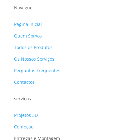
Navegue
Página Inicial
Quem Somos
Todos os Produtos
Os Nossos Serviços
Perguntas Frequentes
Contactos
serviços
Projetos 3D
Confeção
Entregas e Montagem