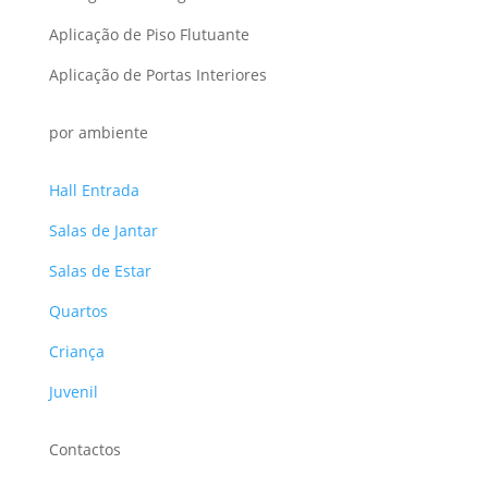
Aplicação de Piso Flutuante
Aplicação de Portas Interiores
por ambiente
Hall Entrada
Salas de Jantar
Salas de Estar
Quartos
Criança
Juvenil
Contactos