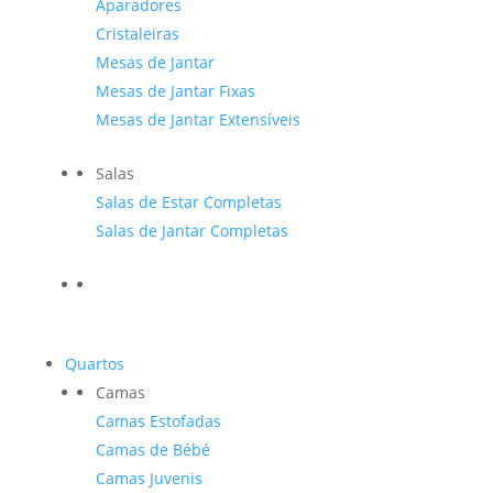
Aparadores
Cristaleiras
Mesas de Jantar
Mesas de Jantar Fixas
Mesas de Jantar Extensíveis
Salas
Salas de Estar Completas
Salas de Jantar Completas
Quartos
Camas
Camas Estofadas
Camas de Bébé
Camas Juvenis