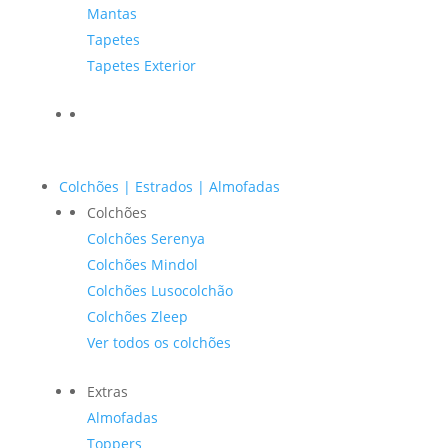
Mantas
Tapetes
Tapetes Exterior
Colchões | Estrados | Almofadas
Colchões
Colchões Serenya
Colchões Mindol
Colchões Lusocolchão
Colchões Zleep
Ver todos os colchões
Extras
Almofadas
Toppers