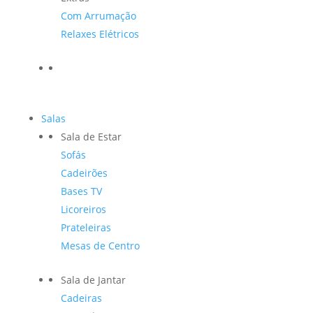
Com Arrumação
Relaxes Elétricos
Salas
Sala de Estar
Sofás
Cadeirões
Bases TV
Licoreiros
Prateleiras
Mesas de Centro
Sala de Jantar
Cadeiras