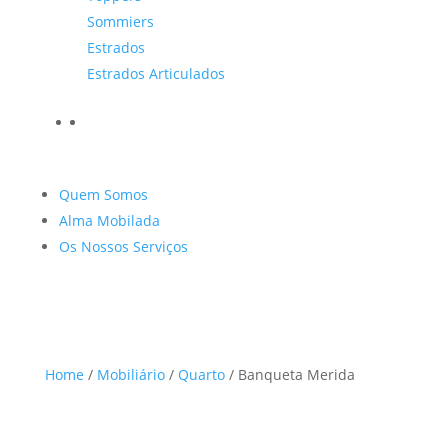
Sommiers
Estrados
Estrados Articulados
Quem Somos
Alma Mobilada
Os Nossos Serviços
Home
/
Mobiliário
/
Quarto
/ Banqueta Merida