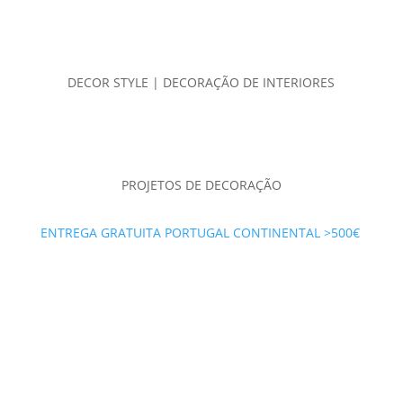
DECOR STYLE | DECORAÇÃO DE INTERIORES
PROJETOS DE DECORAÇÃO
ENTREGA GRATUITA PORTUGAL CONTINENTAL >500€