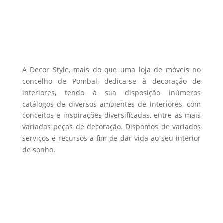
A Decor Style, mais do que uma loja de móveis no
concelho de Pombal, dedica-se à decoração de
interiores, tendo à sua disposição inúmeros
catálogos de diversos ambientes de interiores, com
conceitos e inspirações diversificadas, entre as mais
variadas peças de decoração. Dispomos de variados
serviços e recursos a fim de dar vida ao seu interior
de sonho.