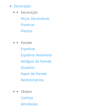
Decoração
Decoração
Peças Decorativas
Floreiras
Plantas
Parede
Espelhos
Espelhos Redondos
Relógios de Parede
Quadros
Papel de Parede
Revestimentos
Têxteis
Colchas
Almofadas