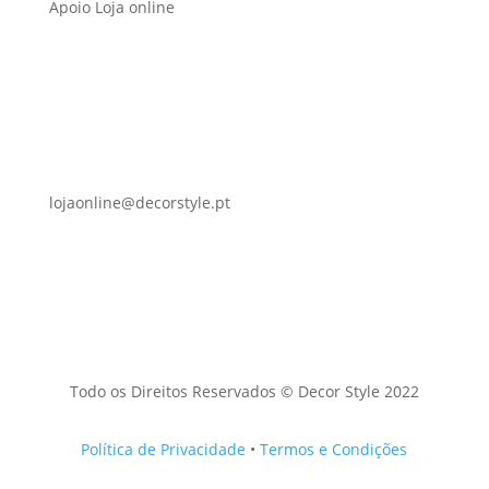
Apoio Loja online
lojaonline@decorstyle.pt
Todo os Direitos Reservados © Decor Style 2022
Política de Privacidade
•
Termos e Condições