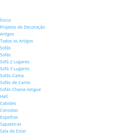
Ínicio
Projetos de Decoração
Artigos
Todos os Artigos
Sofás
Sofás
Sofá 2 Lugares
Sofá 3 Lugares
Sofás-Cama
Sofás de Canto
Sofás Chaise-longue
Hall
Cabides
Consolas
Espelhos
Sapateiras
Sala de Estar