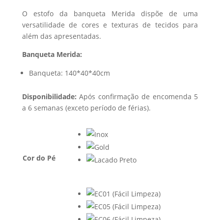
O estofo da banqueta Merida dispõe de uma
versatilidade de cores e texturas de tecidos para
além das apresentadas.
Banqueta Merida:
Banqueta: 140*40*40cm
Disponibilidade:
Após confirmação de encomenda 5
a 6 semanas (exceto período de férias).
Cor do Pé