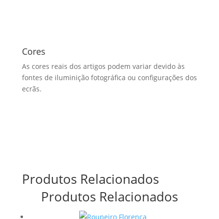
Cores
As cores reais dos artigos podem variar devido às
fontes de iluminição fotográfica ou configurações dos
ecrãs.
Produtos Relacionados
Produtos Relacionados