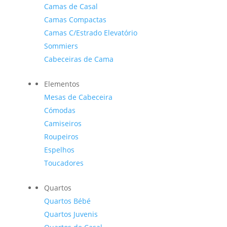
Camas de Casal
Camas Compactas
Camas C/Estrado Elevatório
Sommiers
Cabeceiras de Cama
Elementos
Mesas de Cabeceira
Cómodas
Camiseiros
Roupeiros
Espelhos
Toucadores
Quartos
Quartos Bébé
Quartos Juvenis