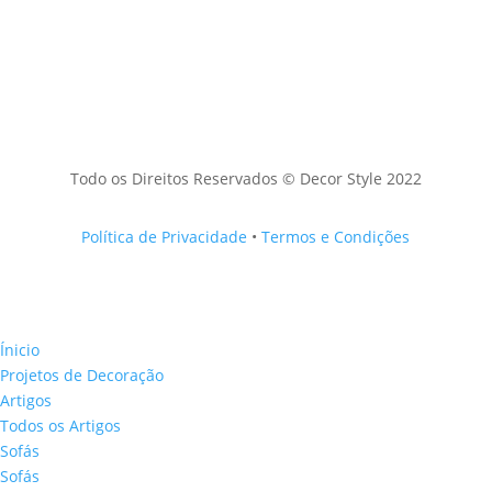
Todo os Direitos Reservados © Decor Style 2022
Política de Privacidade
•
Termos e Condições
Ínicio
Projetos de Decoração
Artigos
Todos os Artigos
Sofás
Sofás