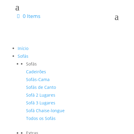
0 Items
Início
Sofás
Sofás
Cadeirões
Sofás-Cama
Sofás de Canto
Sofá 2 Lugares
Sofá 3 Lugares
Sofá Chaise-longue
Todos os Sofás
Extras