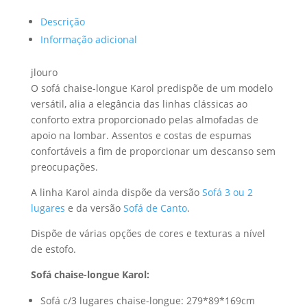
Descrição
Informação adicional
jlouro
O sofá chaise-longue Karol predispõe de um modelo
versátil, alia a elegância das linhas clássicas ao
conforto extra proporcionado pelas almofadas de
apoio na lombar. Assentos e costas de espumas
confortáveis a fim de proporcionar um descanso sem
preocupações.
A linha Karol ainda dispõe da versão
Sofá 3 ou 2
lugares
e da versão
Sofá de Canto
.
Dispõe de várias opções de cores e texturas a nível
de estofo.
Sofá chaise-longue Karol:
Sofá c/3 lugares chaise-longue: 279*89*169cm