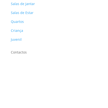
Salas de Jantar
Salas de Estar
Quartos
Criança
Juvenil
Contactos