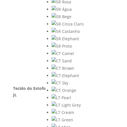
Tecido do Estofo
JL