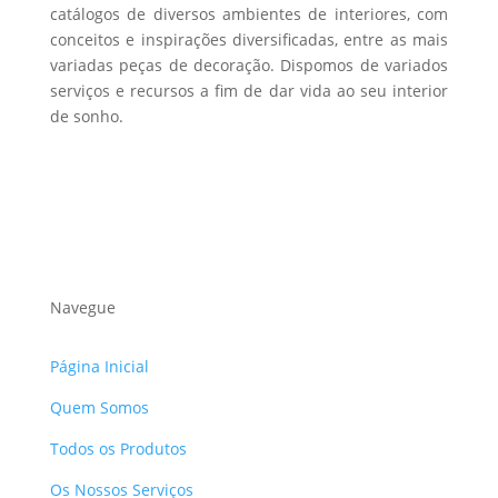
catálogos de diversos ambientes de interiores, com
conceitos e inspirações diversificadas, entre as mais
variadas peças de decoração. Dispomos de variados
serviços e recursos a fim de dar vida ao seu interior
de sonho.
Navegue
Página Inicial
Quem Somos
Todos os Produtos
Os Nossos Serviços