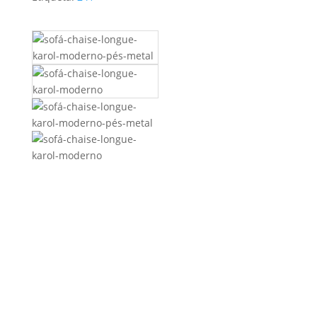
1170,00 €