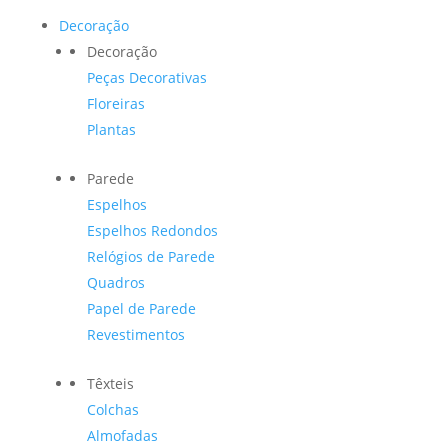
Decoração
Decoração
Peças Decorativas
Floreiras
Plantas
Parede
Espelhos
Espelhos Redondos
Relógios de Parede
Quadros
Papel de Parede
Revestimentos
Têxteis
Colchas
Almofadas