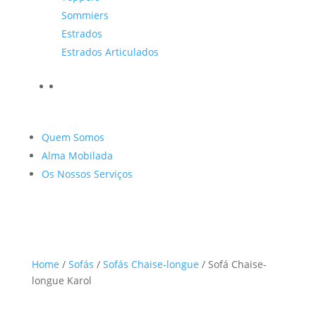
Sommiers
Estrados
Estrados Articulados
Quem Somos
Alma Mobilada
Os Nossos Serviços
Home
/
Sofás
/
Sofás Chaise-longue
/ Sofá Chaise-
longue Karol