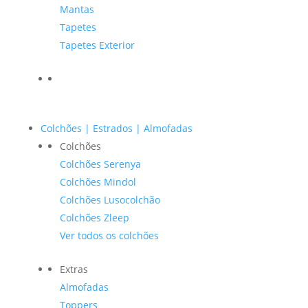
Mantas
Tapetes
Tapetes Exterior
Colchões | Estrados | Almofadas
Colchões
Colchões Serenya
Colchões Mindol
Colchões Lusocolchão
Colchões Zleep
Ver todos os colchões
Extras
Almofadas
Toppers