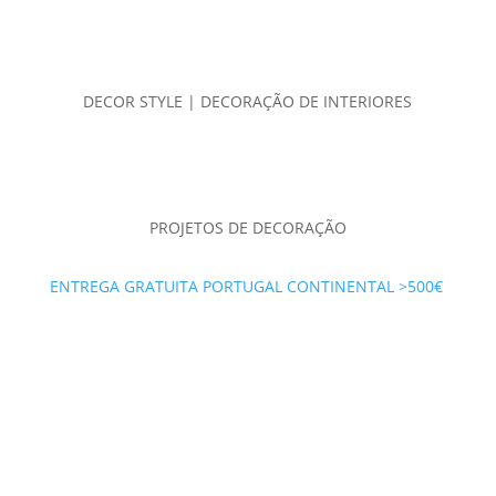
DECOR STYLE | DECORAÇÃO DE INTERIORES
PROJETOS DE DECORAÇÃO
ENTREGA GRATUITA PORTUGAL CONTINENTAL >500€