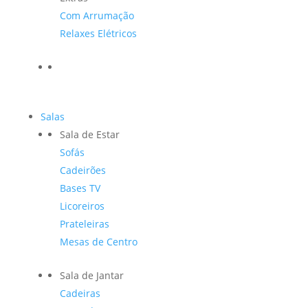
Com Arrumação
Relaxes Elétricos
Salas
Sala de Estar
Sofás
Cadeirões
Bases TV
Licoreiros
Prateleiras
Mesas de Centro
Sala de Jantar
Cadeiras