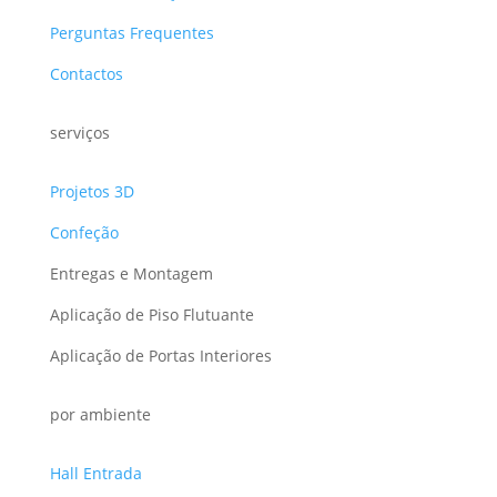
Perguntas Frequentes
Contactos
serviços
Projetos 3D
Confeção
Entregas e Montagem
Aplicação de Piso Flutuante
Aplicação de Portas Interiores
por ambiente
Hall Entrada