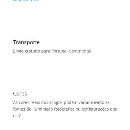
Transporte
Envio gratuito para Portugal Continental!
Cores
As cores reais dos artigos podem variar devido às
fontes de iluminição fotográfica ou configurações dos
ecrãs.