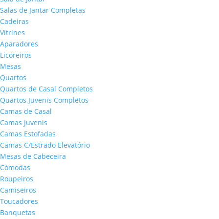
Salas de Jantar Completas
Cadeiras
Vitrines
Aparadores
Licoreiros
Mesas
Quartos
Quartos de Casal Completos
Quartos Juvenis Completos
Camas de Casal
Camas Juvenis
Camas Estofadas
Camas C/Estrado Elevatório
Mesas de Cabeceira
Cómodas
Roupeiros
Camiseiros
Toucadores
Banquetas