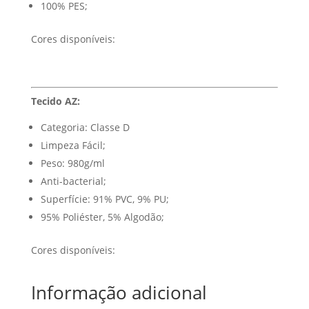
100% PES;
Cores disponíveis:
Tecido AZ:
Categoria: Classe D
Limpeza Fácil;
Peso: 980g/ml
Anti-bacterial;
Superfície: 91% PVC, 9% PU;
95% Poliéster, 5% Algodão;
Cores disponíveis:
Informação adicional