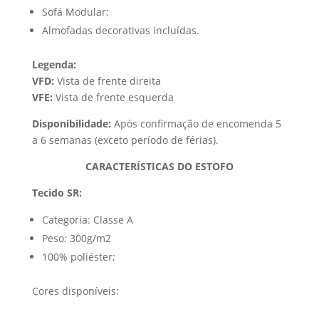
Sofá Modular;
Almofadas decorativas incluídas.
Legenda:
VFD:
Vista de frente direita
VFE:
Vista de frente esquerda
Disponibilidade:
Após confirmação de encomenda 5
a 6 semanas (exceto período de férias).
CARACTERÍSTICAS DO ESTOFO
Tecido SR:
Categoria: Classe A
Peso: 300g/m2
100% poliéster;
Cores disponíveis: